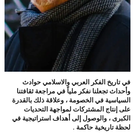
في تاريخ الفكر العربي والاسلامي حوادث
وأحداث تجعلنا نفكر ملياً في مراجعة ثقافتنا
السياسية في الخصومة ، وعلاقة ذلك بالقدرة
على إنتاج المشتركات لمواجهة التحديات
الكبرى ، والوصول إلى أهداف استراتيجية في
لحظة تاريخية حاكمة .