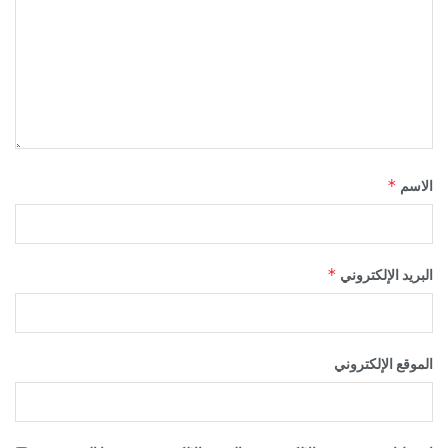
*
الاسم
*
البريد الإلكتروني
الموقع الإلكتروني