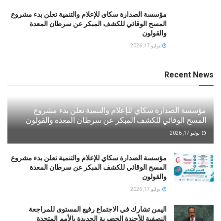
مؤسسة الصدارة سكاي للإعلام والتنمية تعلن بدء مشروع
المسح الوقائي للكشف المبكر عن سرطان المعدة
والقولون
يوليو 17, 2026
Recent News
مؤسسة الصدارة سكاي للإعلام والتنمية تعلن بدء مشروع
المسح الوقائي للكشف المبكر عن سرطان المعدة والقولون
يوليو 17, 2026
مؤسسة الصدارة سكاي للإعلام والتنمية تعلن بدء مشروع
المسح الوقائي للكشف المبكر عن سرطان المعدة
والقولون
يوليو 17, 2026
اليمن تشارك في الاجتماع رفيع المستوى للمراجعة
النصفية للأجندة الحضرية الجديدة بالأمم المتحدة