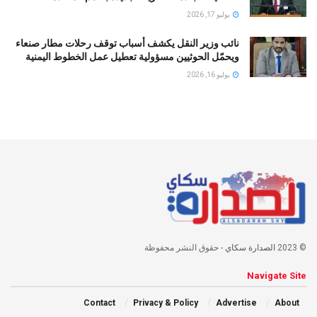
يوليو 17, 2026
نائب وزير النقل يكشف أسباب توقف رحلات مطار صنعاء
ويحمّل الحوثيين مسؤولية تعطيل عمل الخطوط اليمنية
يوليو 16, 2026
© 2023
الصدارة سكاي
- حقوق النشر محفوظة
Navigate Site
Contact
Privacy & Policy
Advertise
About