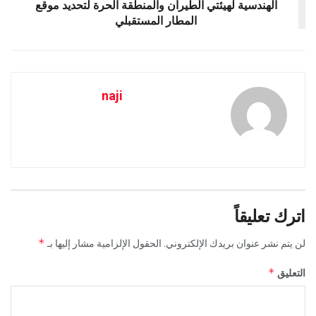
الهندسية لهيئتي الطيران والمنطقة الحرة لتحديد موقع
المطار المستقبلي
naji
اترك تعليقاً
*
لن يتم نشر عنوان بريدك الإلكتروني.
الحقول الإلزامية مشار إليها بـ
*
التعليق