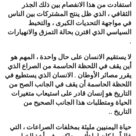
استفادت من هذا الانفصام بين ذلك الجذر
الثقافي ، الذي ظل ينتج المشتركات بين الناس
في مواجهة التحديات الكبرى ، والتخبط
السياسي الذي اقترن بحالة التمزق والانهيارات
.
لا يستقيم الانسان على حال واحدة ، المهم هو
أين يقف في اللحظة الحاسمة من الصراع الذي
يقرر مصائر الأوطان . الانسان الذي يستطيع في
اللحظة الحاسمة أن يقف في الجانب الصح من
التاريخ هو إنسان قادر على استيعاب متغيرات
الحياة ومتطلبات هذا الجانب الصحيح من
التاريخ ..
حياة اليمنيين مليئة بمخلفات الصراعات ، التي