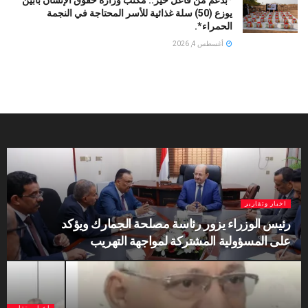
يوزع (50) سلة غذائية للأسر المحتاجة في النجمة
الحمراء*.
أغسطس 4, 2026
اخبار وتقارير
رئيس الوزراء يزور رئاسة مصلحة الجمارك ويؤكد
على المسؤولية المشتركة لمواجهة التهريب
اخبار وتقارير