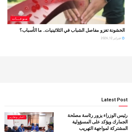
منوعـــات
الخشونة تغزو مفاصل الشباب في الثلاثينيات.. ما الأسباب؟
فبراير 12, 2026
Latest Post
رئيس الوزراء يزور رئاسة مصلحة
اخبار وتقارير
الجمارك ويؤكد على المسؤولية
المشتركة لمواجهة التهريب