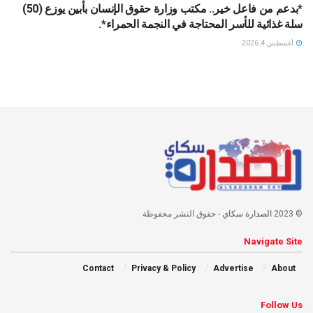
*بدعم من فاعل خير.. مكتب وزارة حقوق الإنسان بأبين يوزع (50)
سلة غذائية للأسر المحتاجة في النجمة الحمراء*.
أغسطس 4, 2026
© 2023
الصدارة سكاي
- حقوق النشر محفوظة
Navigate Site
Contact
Privacy & Policy
Advertise
About
Follow Us