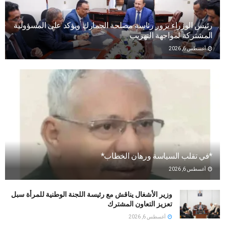
رئيس الوزراء يزور رئاسة مصلحة الجمارك ويؤكد على المسؤولية
المشتركة لمواجهة التهريب
أغسطس 6, 2026
*في تقلب السياسة ورهان الخطاب*
أغسطس 6, 2026
وزير الأشغال يناقش مع رئيسة اللجنة الوطنية للمرأة سبل
تعزيز التعاون المشترك
أغسطس 6, 2026