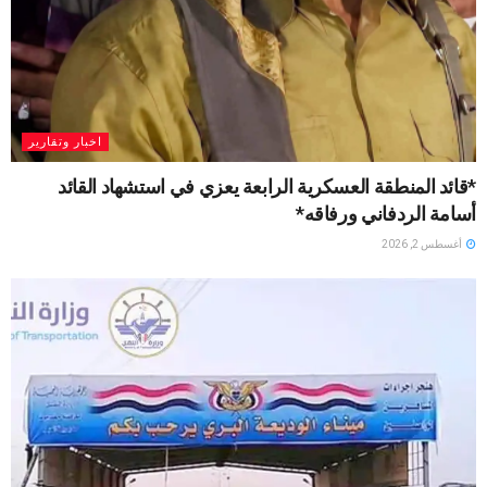
اخبار وتقارير
*قائد المنطقة العسكرية الرابعة يعزي في استشهاد القائد
أسامة الردفاني ورفاقه*
أغسطس 2, 2026