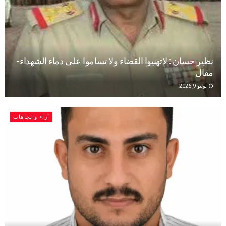
نظير حسان : لاتهنيوا القضاء ولا تساموا على دماء الشهداء-
مقال
يوليو 9, 2026
آراء واتجاهات