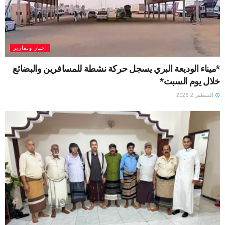
اخبار وتقارير
*ميناء الوديعة البري يسجل حركة نشطة للمسافرين والبضائع
خلال يوم السبت*
أغسطس 2, 2026