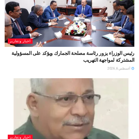
اخبار وتقارير
رئيس الوزراء يزور رئاسة مصلحة الجمارك ويؤكد على المسؤولية
المشتركة لمواجهة التهريب
أغسطس 6, 2026
اخبار وتقارير