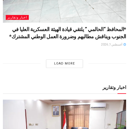
اخبار وتقارير
*المحافظ “الحالمي ” يلتقي قيادة الهيئة العسكرية العليا في
الجنوب ويناقش مطالبهم وضرورة العمل الوطني المشترك*
أغسطس 1, 2026
LOAD MORE
اخبار وتقارير