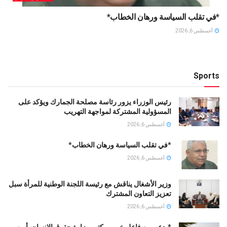
*في تقلب السياسة ورهان الخطاب*
أغسطس 6, 2026
Sports
رئيس الوزراء يزور رئاسة مصلحة الجمارك ويؤكد على
المسؤولية المشتركة لمواجهة التهريب
أغسطس 6, 2026
*في تقلب السياسة ورهان الخطاب*
أغسطس 6, 2026
وزير الأشغال يناقش مع رئيسة اللجنة الوطنية للمرأة سبل
تعزيز التعاون المشترك
أغسطس 6, 2026
*بدعم من فاعل خير.. مكتب وزارة حقوق الإنسان بأبين