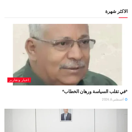
الاكثر شهرة
اخبار وتقارير
*في تقلب السياسة ورهان الخطاب*
أغسطس 6, 2026