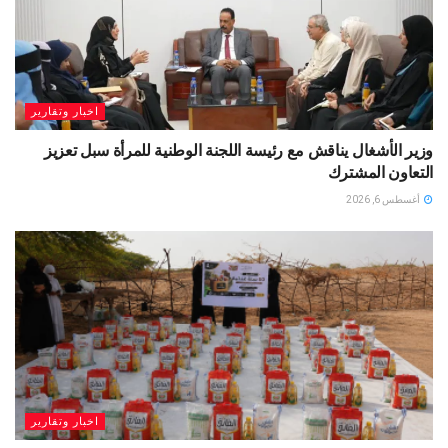
اخبار وتقارير
وزير الأشغال يناقش مع رئيسة اللجنة الوطنية للمرأة سبل تعزيز
التعاون المشترك
أغسطس 6, 2026
اخبار وتقارير