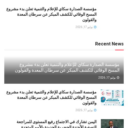
مؤسسة الصدارة سكاي للإعلام والتنمية تعلن بدء مشروع
المسح الوقائي للكشف المبكر عن سرطان المعدة
والقولون
يوليو 17, 2026
Recent News
مؤسسة الصدارة سكاي للإعلام والتنمية تعلن بدء مشروع
المسح الوقائي للكشف المبكر عن سرطان المعدة والقولون
يوليو 17, 2026
مؤسسة الصدارة سكاي للإعلام والتنمية تعلن بدء مشروع
المسح الوقائي للكشف المبكر عن سرطان المعدة
والقولون
يوليو 17, 2026
اليمن تشارك في الاجتماع رفيع المستوى للمراجعة
النصفية للأجندة الحضرية الجديدة بالأمم المتحدة