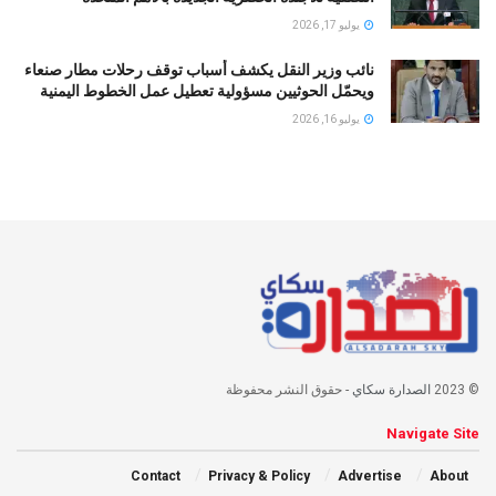
يوليو 17, 2026
نائب وزير النقل يكشف أسباب توقف رحلات مطار صنعاء
ويحمّل الحوثيين مسؤولية تعطيل عمل الخطوط اليمنية
يوليو 16, 2026
© 2023
الصدارة سكاي
- حقوق النشر محفوظة
Navigate Site
Contact
Privacy & Policy
Advertise
About