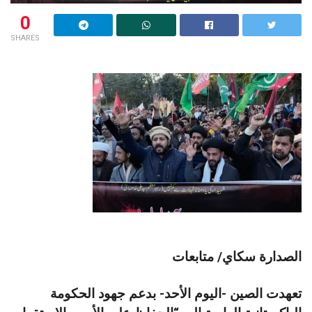
0
SHARES
الصدارة سكاي/ متابعات
تعهدت الصين -اليوم الأحد- بدعم جهود الحكومة