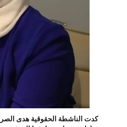
كدت الناشطة الحقوقية هدى الصرا