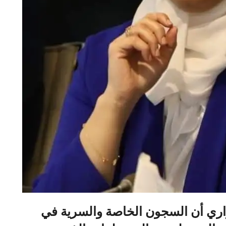
ري أن السجون الخاصة والسرية في