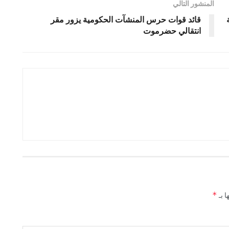
المنشور التالي
قائد قوات حرس المنشآت الحكومية يزور مقر
انتقالي حضرموت
*
ا بـ