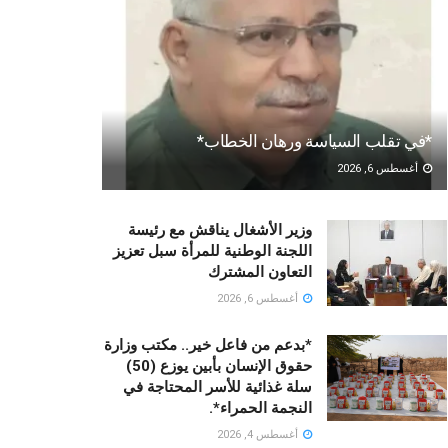
*في تقلب السياسة ورهان الخطاب*
أغسطس 6, 2026
وزير الأشغال يناقش مع رئيسة
اللجنة الوطنية للمرأة سبل تعزيز
التعاون المشترك
أغسطس 6, 2026
*بدعم من فاعل خير.. مكتب وزارة
حقوق الإنسان بأبين يوزع (50)
سلة غذائية للأسر المحتاجة في
النجمة الحمراء*.
أغسطس 4, 2026