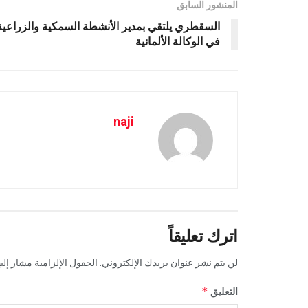
المنشور السابق
السقطري يلتقي بمدير الأنشطة السمكية والزراعية
في الوكالة الألمانية
naji
اترك تعليقاً
لن يتم نشر عنوان بريدك الإلكتروني.
الحقول الإلزامية مشار إليه
*
التعليق