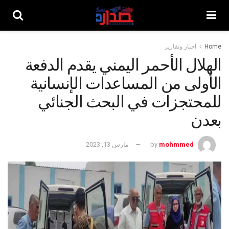
Home
اخبار وتقارير
الهلال الأحمر اليمني يقدم الدفعة
الأولى من المساعدات الإنسانية
للمحتجزات في البحث الجنائي
بعدن
mohmmed
by
مارس 13, 2023