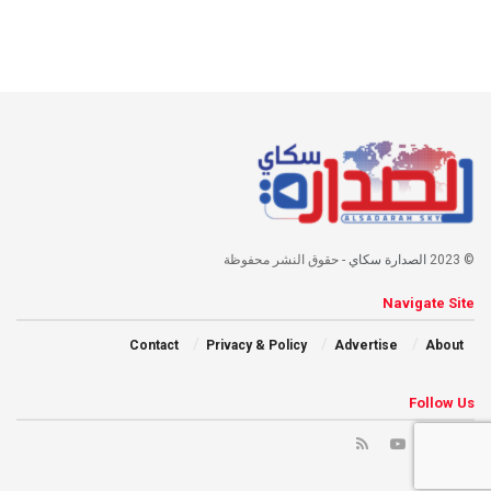
© 2023
الصدارة سكاي
- حقوق النشر محفوظة
Navigate Site
Contact
Privacy & Policy
Advertise
About
Follow Us