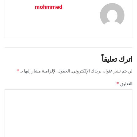
mohmmed
اترك تعليقاً
*
لن يتم نشر عنوان بريدك الإلكتروني.
الحقول الإلزامية مشار إليها بـ
*
التعليق