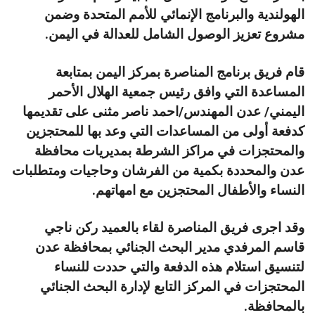
الهولندية والبرنامج الإنمائي للأمم المتحدة وضمن
مشروع تعزيز الوصول الشامل للعدالة في اليمن.
قام فريق برنامج المناصرة بمركز اليمن بمتابعة
المساعدة التي وافق رئيس جمعية الهلال الأحمر
اليمني/ عدن المهندس/احمد ناصر مثنى على تقديمها
كدفعة أولى من المساعدات التي وعد بها للمحتجزين
والمحتجزات في مراكز الشرطة بمديريات محافظة
عدن والمحددة بكمية من الفرشان وحاجيات ومتطلبات
النساء والأطفال المحتجزين مع امهاتهم.
وقد اجرى فريق المناصرة لقاء بالعميد ركن ناجي
قاسم المرفدي مدير البحث الجنائي بمحافظة عدن
لتنسيق استلام هذه الدفعة والتي حددت للنساء
المحتجزات في المركز التابع لإدارة البحث الجنائي
بالمحافظة.