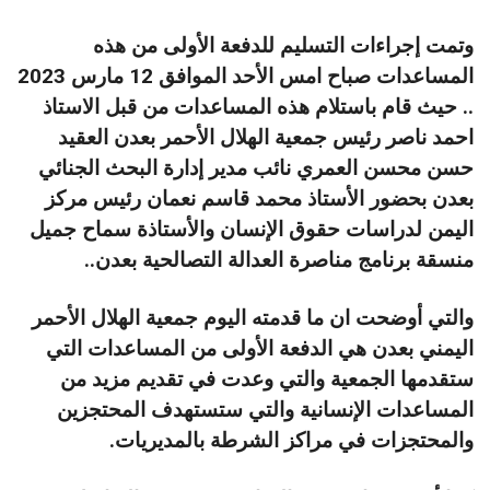
وتمت إجراءات التسليم للدفعة الأولى من هذه
المساعدات صباح امس الأحد الموافق 12 مارس 2023
.. حيث قام باستلام هذه المساعدات من قبل الاستاذ
احمد ناصر رئيس جمعية الهلال الأحمر بعدن العقيد
حسن محسن العمري نائب مدير إدارة البحث الجنائي
بعدن بحضور الأستاذ محمد قاسم نعمان رئيس مركز
اليمن لدراسات حقوق الإنسان والأستاذة سماح جميل
منسقة برنامج مناصرة العدالة التصالحية بعدن..
والتي أوضحت ان ما قدمته اليوم جمعية الهلال الأحمر
اليمني بعدن هي الدفعة الأولى من المساعدات التي
ستقدمها الجمعية والتي وعدت في تقديم مزيد من
المساعدات الإنسانية والتي ستستهدف المحتجزين
والمحتجزات في مراكز الشرطة بالمديريات.