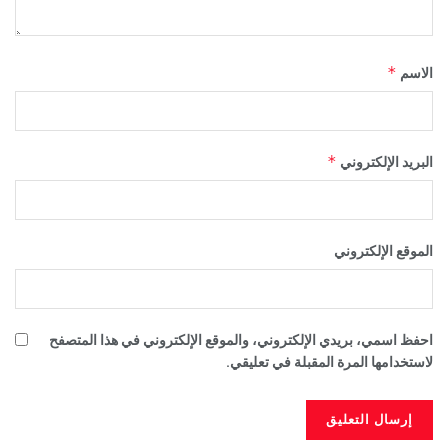
*
الاسم
*
البريد الإلكتروني
الموقع الإلكتروني
احفظ اسمي، بريدي الإلكتروني، والموقع الإلكتروني في هذا المتصفح
لاستخدامها المرة المقبلة في تعليقي.