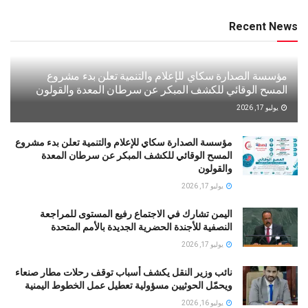
Recent News
مؤسسة الصدارة سكاي للإعلام والتنمية تعلن بدء مشروع
المسح الوقائي للكشف المبكر عن سرطان المعدة والقولون
يوليو 17, 2026
مؤسسة الصدارة سكاي للإعلام والتنمية تعلن بدء مشروع
المسح الوقائي للكشف المبكر عن سرطان المعدة
والقولون
يوليو 17, 2026
اليمن تشارك في الاجتماع رفيع المستوى للمراجعة
النصفية للأجندة الحضرية الجديدة بالأمم المتحدة
يوليو 17, 2026
نائب وزير النقل يكشف أسباب توقف رحلات مطار صنعاء
ويحمّل الحوثيين مسؤولية تعطيل عمل الخطوط اليمنية
يوليو 16, 2026