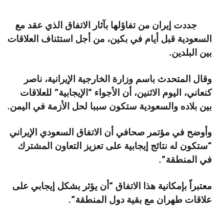
جددت إيران من تفاؤلها بآثار الاتفاق الذي عقد مع
السعودية قبل أيام في بكين، من أجل استئناف العلاقات
بين البلدين.
وقال المتحدث باسم وزارة الخارجية الإيرانية، ناصر
كنعاني، اليوم الاثنين، أن الأجواء “الإيجابية” للعلاقات
بين بلاده والسعودية ستكون سببا لحل الأزمة في اليمن.
وأوضح في مؤتمر صحافي أن الاتفاق السعودي الإيراني
“ستكون له نتائج إيجابية على تعزيز التعاون المشترك
في المنطقة”.
معتبراً بإمكانية هذا الاتفاق “أن يؤثر بشكل إيجابي على
علاقات طهران مع بقية دول المنطقة”.