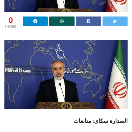
0
SHARES
الصدارة سكاي: متابعات