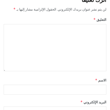
*
لن يتم نشر عنوان بريدك الإلكتروني.
الحقول الإلزامية مشار إليها بـ
*
التعليق
*
الاسم
*
البريد الإلكتروني