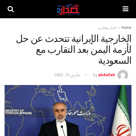
Home
اخبار وتقارير
الخارجية الإيرانية تتحدث عن حل
لأزمة اليمن بعد التقارب مع
السعودية
abdullah
by
مارس 13, 2023