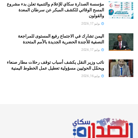
مؤسسة الصدارة سكاي للإعلام والتنمية تعلن بدء مشروع
المسح الوقائي للكشف المبكر عن سرطان المعدة
والقولون
يوليو 17, 2026
اليمن تشارك في الاجتماع رفيع المستوى للمراجعة
النصفية للأجندة الحضرية الجديدة بالأمم المتحدة
يوليو 17, 2026
نائب وزير النقل يكشف أسباب توقف رحلات مطار صنعاء
ويحمّل الحوثيين مسؤولية تعطيل عمل الخطوط اليمنية
يوليو 16, 2026