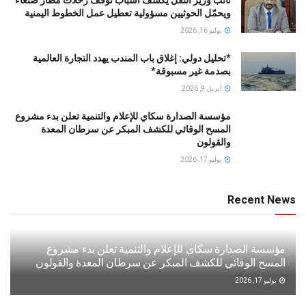
ويحمّل الحوثيين مسؤولية تعطيل عمل الخطوط اليمنية
يوليو 16, 2026
*تحليل دولي: إغلاق باب المندب يهدد التجارة العالمية
بصدمة غير مسبوقة*
أبريل 9, 2026
مؤسسة الصدارة سكاي للإعلام والتنمية تعلن بدء مشروع
المسح الوقائي للكشف المبكر عن سرطان المعدة
والقولون
يوليو 17, 2026
Recent News
مؤسسة الصدارة سكاي للإعلام والتنمية تعلن بدء مشروع
المسح الوقائي للكشف المبكر عن سرطان المعدة والقولون
يوليو 17, 2026