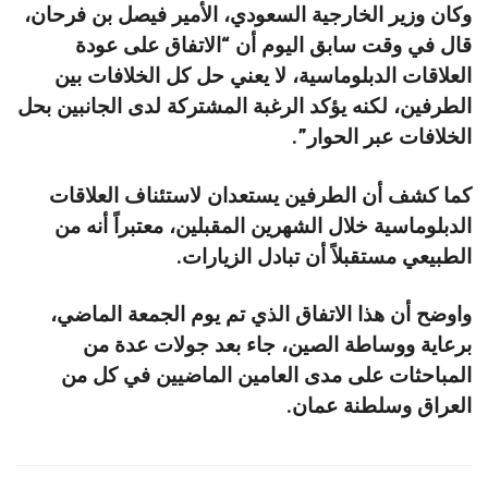
وكان وزير الخارجية السعودي، الأمير فيصل بن فرحان،
قال في وقت سابق اليوم أن “الاتفاق على عودة
العلاقات الدبلوماسية، لا يعني حل كل الخلافات بين
الطرفين، لكنه يؤكد الرغبة المشتركة لدى الجانبين بحل
الخلافات عبر الحوار”.
كما كشف أن الطرفين يستعدان لاستئناف العلاقات
الدبلوماسية خلال الشهرين المقبلين، معتبراً أنه من
الطبيعي مستقبلاً أن تبادل الزيارات.
واوضح أن هذا الاتفاق الذي تم يوم الجمعة الماضي،
برعاية ووساطة الصين، جاء بعد جولات عدة من
المباحثات على مدى العامين الماضيين في كل من
العراق وسلطنة عمان.