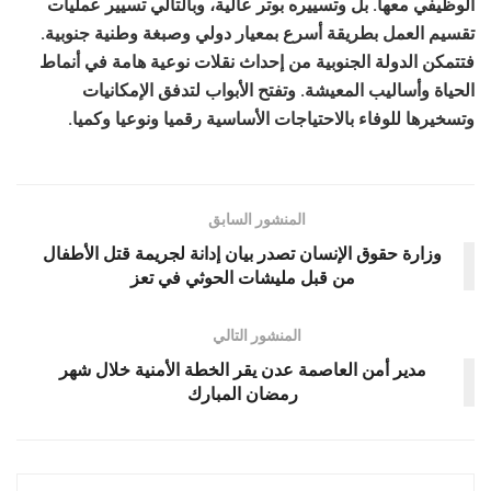
الوظيفي معها. بل وتسييره بوتر عالية، وبالتالي تسيير عمليات
تقسيم العمل بطريقة أسرع بمعيار دولي وصبغة وطنية جنوبية.
فتتمكن الدولة الجنوبية من إحداث نقلات نوعية هامة في أنماط
الحياة وأساليب المعيشة. وتفتح الأبواب لتدفق الإمكانيات
وتسخيرها للوفاء بالاحتياجات الأساسية رقميا ونوعيا وكميا.
المنشور السابق
وزارة حقوق الإنسان تصدر بيان إدانة لجريمة قتل الأطفال
من قبل مليشات الحوثي في تعز
المنشور التالي
مدير أمن العاصمة عدن يقر الخطة الأمنية خلال شهر
رمضان المبارك