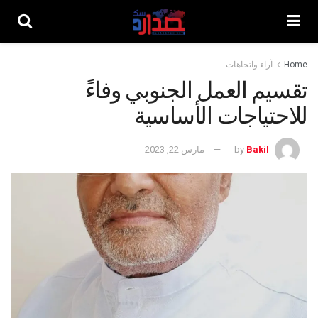
Home
آراء واتجاهات
تقسيم العمل الجنوبي وفاءً
للاحتياجات الأساسية
Bakil
by
مارس 22, 2023