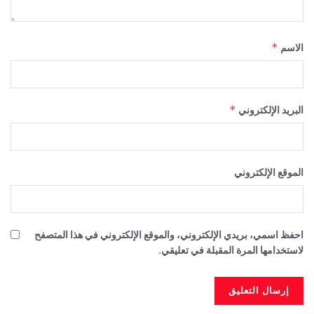
*
الاسم
*
البريد الإلكتروني
الموقع الإلكتروني
احفظ اسمي، بريدي الإلكتروني، والموقع الإلكتروني في هذا المتصفح
لاستخدامها المرة المقبلة في تعليقي.