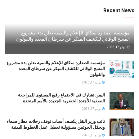
Recent News
مؤسسة الصدارة سكاي للإعلام والتنمية تعلن بدء مشروع
المسح الوقائي للكشف المبكر عن سرطان المعدة والقولون
يوليو 17, 2026
مؤسسة الصدارة سكاي للإعلام والتنمية تعلن بدء مشروع
المسح الوقائي للكشف المبكر عن سرطان المعدة
والقولون
يوليو 17, 2026
اليمن تشارك في الاجتماع رفيع المستوى للمراجعة
النصفية للأجندة الحضرية الجديدة بالأمم المتحدة
يوليو 17, 2026
نائب وزير النقل يكشف أسباب توقف رحلات مطار صنعاء
ويحمّل الحوثيين مسؤولية تعطيل عمل الخطوط اليمنية
يوليو 16, 2026