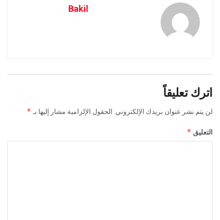
Bakil
اترك تعليقاً
*
لن يتم نشر عنوان بريدك الإلكتروني.
الحقول الإلزامية مشار إليها بـ
*
التعليق