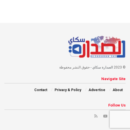
© 2023
الصدارة سكاي
- حقوق النشر محفوظة
Navigate Site
Contact
Privacy & Policy
Advertise
About
Follow Us