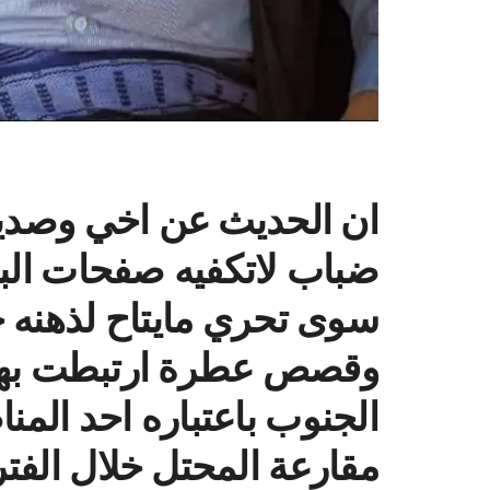
ان الحديث عن اخي وصديق
ضباب لاتكفيه صفحات البي
سوى تحري مايتاح لذهنه 
وقصص عطرة ارتبطت بهذا
الجنوب باعتباره احد المن
مقارعة المحتل خلال الفت