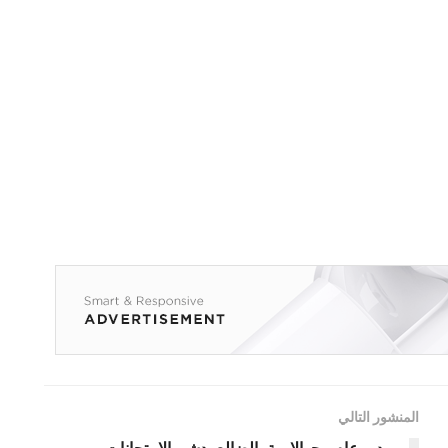
المنشور التالي