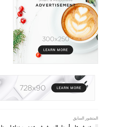
المنشور السابق