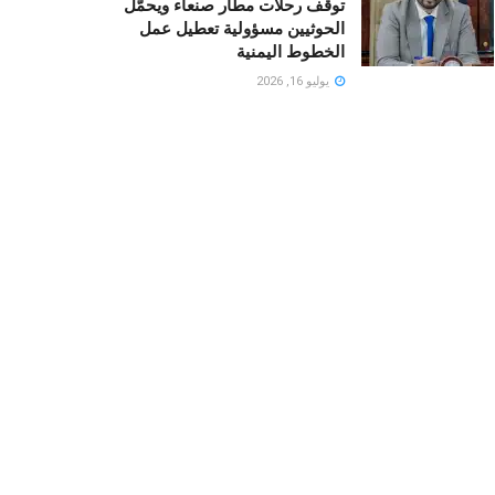
توقف رحلات مطار صنعاء ويحمّل
الحوثيين مسؤولية تعطيل عمل
الخطوط اليمنية
يوليو 16, 2026