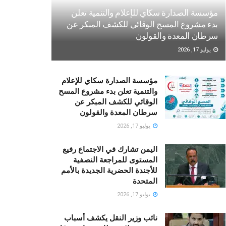
مؤسسة الصدارة سكاي للإعلام والتنمية تعلن
بدء مشروع المسح الوقائي للكشف المبكر عن
سرطان المعدة والقولون
يوليو 17, 2026
مؤسسة الصدارة سكاي للإعلام
والتنمية تعلن بدء مشروع المسح
الوقائي للكشف المبكر عن
سرطان المعدة والقولون
يوليو 17, 2026
اليمن تشارك في الاجتماع رفيع
المستوى للمراجعة النصفية
للأجندة الحضرية الجديدة بالأمم
المتحدة
يوليو 17, 2026
نائب وزير النقل يكشف أسباب