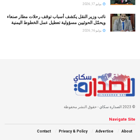
يوليو 17, 2026
نائب وزير النقل يكشف أسباب توقف رحلات مطار صنعاء
ويحمّل الحوثيين مسؤولية تعطيل عمل الخطوط اليمنية
يوليو 16, 2026
© 2023
الصدارة سكاي
- حقوق النشر محفوظة
Navigate Site
Contact
Privacy & Policy
Advertise
About