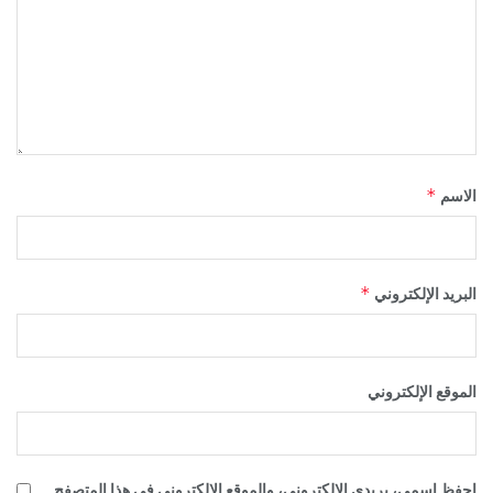
*
الاسم
*
البريد الإلكتروني
الموقع الإلكتروني
احفظ اسمي، بريدي الإلكتروني، والموقع الإلكتروني في هذا المتصفح