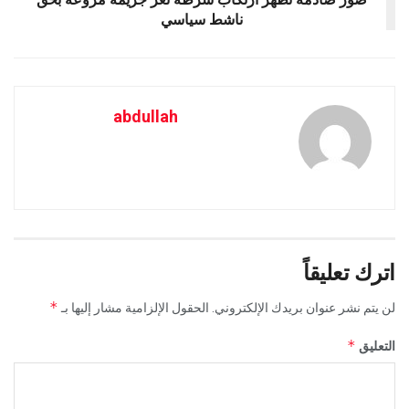
ناشط سياسي
abdullah
اترك تعليقاً
*
لن يتم نشر عنوان بريدك الإلكتروني.
الحقول الإلزامية مشار إليها بـ
*
التعليق