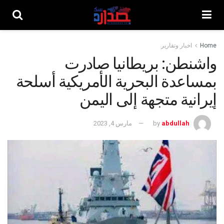
Home
اخبار وتقارير
واشنطن: بريطانيا صادرت
بمساعدة البحرية الأمريكية أسلحة
إيرانية متجهة إلى اليمن
abdullah
by
مارس 4, 2023