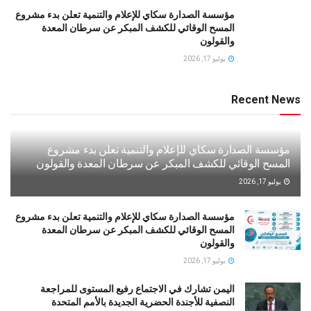
مؤسسة الصدارة سكاي للإعلام والتنمية تعلن بدء مشروع
المسح الوقائي للكشف المبكر عن سرطان المعدة
والقولون
يوليو 17, 2026
Recent News
مؤسسة الصدارة سكاي للإعلام والتنمية تعلن بدء مشروع
المسح الوقائي للكشف المبكر عن سرطان المعدة والقولون
يوليو 17, 2026
مؤسسة الصدارة سكاي للإعلام والتنمية تعلن بدء مشروع
المسح الوقائي للكشف المبكر عن سرطان المعدة
والقولون
يوليو 17, 2026
اليمن تشارك في الاجتماع رفيع المستوى للمراجعة
النصفية للأجندة الحضرية الجديدة بالأمم المتحدة