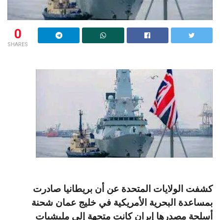
0
SHARES
كشفت الولايات المتحدة عن أن بريطانيا صادرت
بمساعدة البحرية الأمريكية في خليج عمان شحنة
أسلحة مصدرها إيران كانت متجهة إلى مليشيات