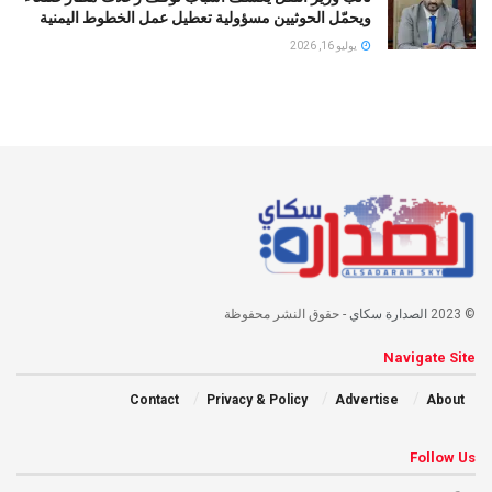
ويحمّل الحوثيين مسؤولية تعطيل عمل الخطوط اليمنية
يوليو 16, 2026
© 2023
الصدارة سكاي
- حقوق النشر محفوظة
Navigate Site
Contact
Privacy & Policy
Advertise
About
Follow Us