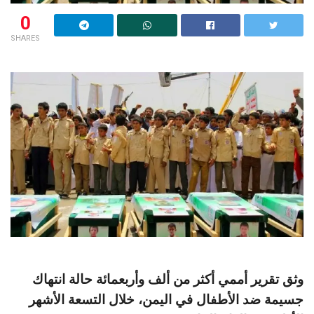
0
SHARES
وثق تقرير أممي أكثر من ألف وأربعمائة حالة انتهاك
جسيمة ضد الأطفال في اليمن، خلال التسعة الأشهر