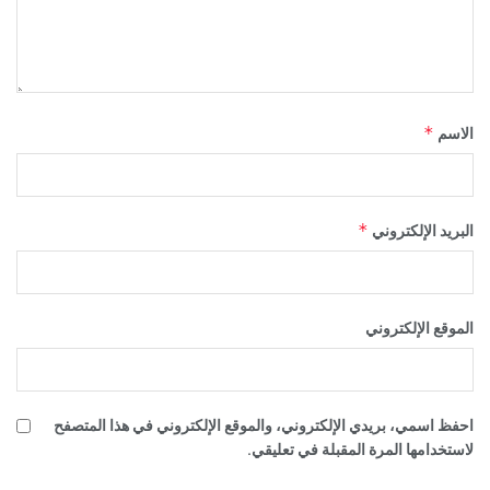
*
الاسم
*
البريد الإلكتروني
الموقع الإلكتروني
احفظ اسمي، بريدي الإلكتروني، والموقع الإلكتروني في هذا المتصفح
لاستخدامها المرة المقبلة في تعليقي.