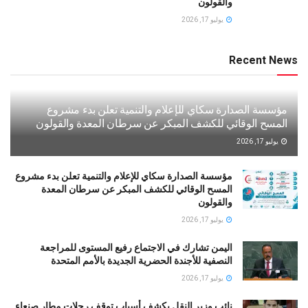
والقولون
يوليو 17, 2026
Recent News
مؤسسة الصدارة سكاي للإعلام والتنمية تعلن بدء مشروع
المسح الوقائي للكشف المبكر عن سرطان المعدة والقولون
يوليو 17, 2026
مؤسسة الصدارة سكاي للإعلام والتنمية تعلن بدء مشروع
المسح الوقائي للكشف المبكر عن سرطان المعدة
والقولون
يوليو 17, 2026
اليمن تشارك في الاجتماع رفيع المستوى للمراجعة
النصفية للأجندة الحضرية الجديدة بالأمم المتحدة
يوليو 17, 2026
نائب وزير النقل يكشف أسباب توقف رحلات مطار صنعاء