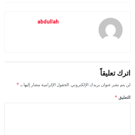
abdullah
اترك تعليقاً
*
لن يتم نشر عنوان بريدك الإلكتروني.
الحقول الإلزامية مشار إليها بـ
*
التعليق