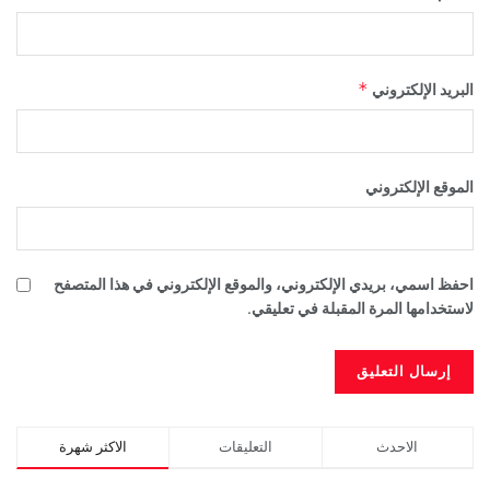
*
البريد الإلكتروني
الموقع الإلكتروني
احفظ اسمي، بريدي الإلكتروني، والموقع الإلكتروني في هذا المتصفح
لاستخدامها المرة المقبلة في تعليقي.
الاحدث
التعليقات
الاكثر شهرة