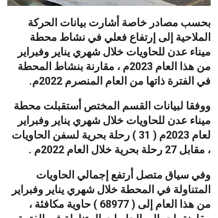
بحسب مصادر خاصة أشارت بيانات الحركة
الملاحية إلى إرتفاع فعلي في نشاط محطة
ميناء عدن للحاويات خلال شهري يناير وفبراير
من هذا العام 2023م ، مقارنة بنشاط المحطة
في الفترة ذاتها من العام المنصرم 2022م.
ووفقا لبيانات القسم المختص أستقبلت محطة
ميناء عدن للحاويات خلال شهري يناير وفبراير
لعام 2023م ( 31 ) رحلة بحرية لسفن الحاويات
، مقابل 27 رحلة بحرية خلال العام 2022م .
وفي سياق متصل أرتفع إجمالي الحاويات
المتناولة في المحطة خلال شهري يناير وفبراير
من هذا العام إلى ( 68977 ) حاوية مكافئة ،