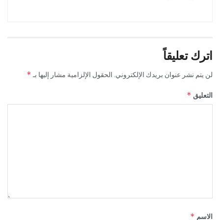
اترك تعليقاً
*
لن يتم نشر عنوان بريدك الإلكتروني.
الحقول الإلزامية مشار إليها بـ
*
التعليق
*
الاسم