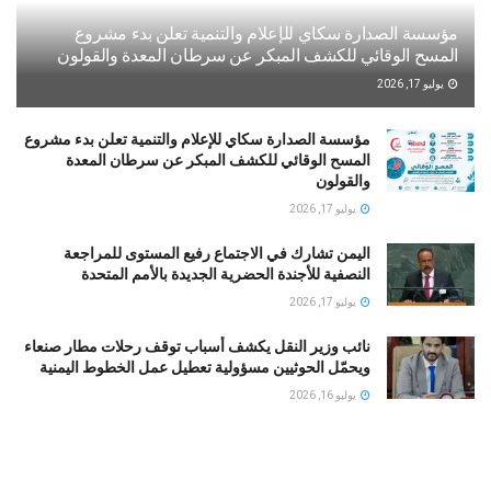
مؤسسة الصدارة سكاي للإعلام والتنمية تعلن بدء مشروع
المسح الوقائي للكشف المبكر عن سرطان المعدة والقولون
يوليو 17, 2026
مؤسسة الصدارة سكاي للإعلام والتنمية تعلن بدء مشروع
المسح الوقائي للكشف المبكر عن سرطان المعدة
والقولون
يوليو 17, 2026
اليمن تشارك في الاجتماع رفيع المستوى للمراجعة
النصفية للأجندة الحضرية الجديدة بالأمم المتحدة
يوليو 17, 2026
نائب وزير النقل يكشف أسباب توقف رحلات مطار صنعاء
ويحمّل الحوثيين مسؤولية تعطيل عمل الخطوط اليمنية
يوليو 16, 2026