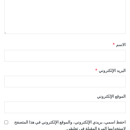
*
الاسم
*
البريد الإلكتروني
الموقع الإلكتروني
احفظ اسمي، بريدي الإلكتروني، والموقع الإلكتروني في هذا المتصفح
لاستخدامها المرة المقبلة في تعليقي.