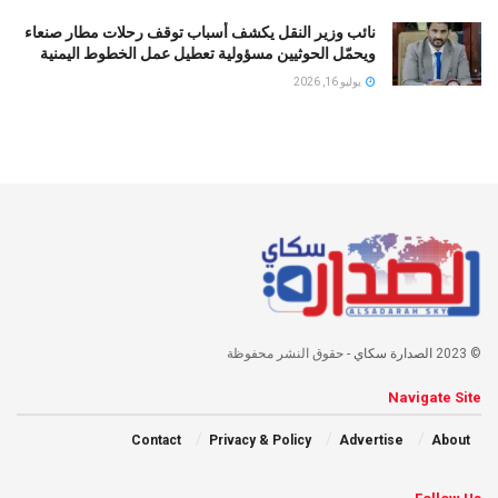
نائب وزير النقل يكشف أسباب توقف رحلات مطار صنعاء
ويحمّل الحوثيين مسؤولية تعطيل عمل الخطوط اليمنية
يوليو 16, 2026
© 2023
الصدارة سكاي
- حقوق النشر محفوظة
Navigate Site
Contact
Privacy & Policy
Advertise
About