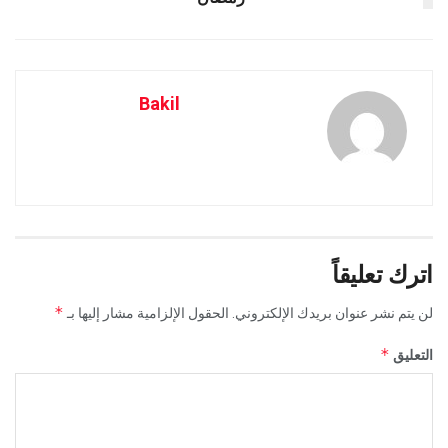
Bakil
اترك تعليقاً
*
لن يتم نشر عنوان بريدك الإلكتروني.
الحقول الإلزامية مشار إليها بـ
*
التعليق