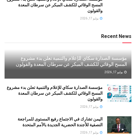
المسح الوقائي للكشف المبكر عن سرطان المعدة
والقولون
يوليو 17, 2026
Recent News
مؤسسة الصدارة سكاي للإعلام والتنمية تعلن بدء مشروع
المسح الوقائي للكشف المبكر عن سرطان المعدة والقولون
يوليو 17, 2026
مؤسسة الصدارة سكاي للإعلام والتنمية تعلن بدء مشروع
المسح الوقائي للكشف المبكر عن سرطان المعدة
والقولون
يوليو 17, 2026
اليمن تشارك في الاجتماع رفيع المستوى للمراجعة
النصفية للأجندة الحضرية الجديدة بالأمم المتحدة
يوليو 17, 2026