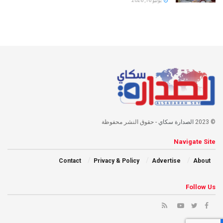
يوليو 16, 2026
© 2023
الصدارة سكاي
- حقوق النشر محفوظة
Navigate Site
Contact
Privacy & Policy
Advertise
About
Follow Us