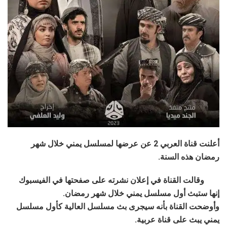
أعلنت قناة العربي 2 عن عرضها لمسلسل يمني خلال شهر
رمضان هذه السنة.
وقالت القناة في إعلان نشرته على صفحتها في الفيسبوك
إنها ستبث أول مسلسل يمني خلال شهر رمضان.
وأوضحت القناة بأنه سيجرى بث مسلسل العالية كأول مسلسل
يمني يبث على قناة عربية.