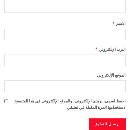
*
الاسم
*
البريد الإلكتروني
الموقع الإلكتروني
احفظ اسمي، بريدي الإلكتروني، والموقع الإلكتروني في هذا المتصفح
لاستخدامها المرة المقبلة في تعليقي.