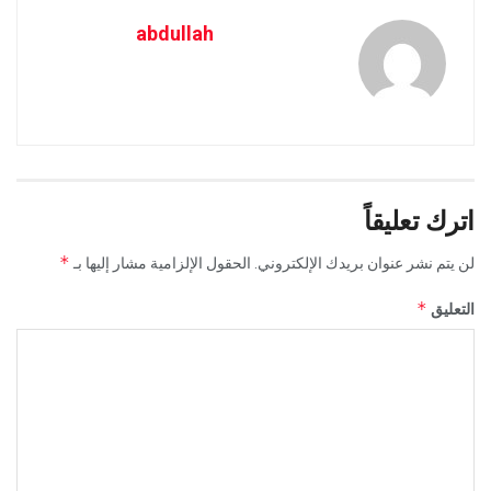
abdullah
اترك تعليقاً
*
لن يتم نشر عنوان بريدك الإلكتروني.
الحقول الإلزامية مشار إليها بـ
*
التعليق