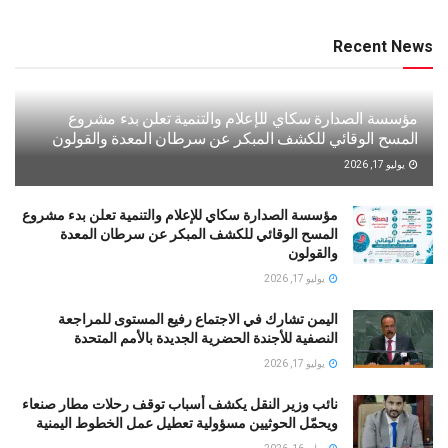
Recent News
مؤسسة الصدارة سكاي للإعلام والتنمية تعلن بدء مشروع
المسح الوقائي للكشف المبكر عن سرطان المعدة والقولون
يوليو 17, 2026
مؤسسة الصدارة سكاي للإعلام والتنمية تعلن بدء مشروع
المسح الوقائي للكشف المبكر عن سرطان المعدة
والقولون
يوليو 17, 2026
اليمن تشارك في الاجتماع رفيع المستوى للمراجعة
النصفية للأجندة الحضرية الجديدة بالأمم المتحدة
يوليو 17, 2026
نائب وزير النقل يكشف أسباب توقف رحلات مطار صنعاء
ويحمّل الحوثيين مسؤولية تعطيل عمل الخطوط اليمنية