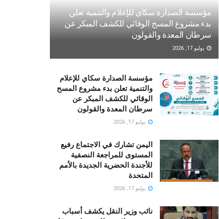
مؤسسة الصدارة سكاي للإعلام والتنمية تعلن
بدء مشروع المسح الوقائي للكشف المبكر عن
سرطان المعدة والقولون
يوليو 17, 2026
مؤسسة الصدارة سكاي للإعلام
والتنمية تعلن بدء مشروع المسح
الوقائي للكشف المبكر عن
سرطان المعدة والقولون
يوليو 17, 2026
اليمن تشارك في الاجتماع رفيع
المستوى للمراجعة النصفية
للأجندة الحضرية الجديدة بالأمم
المتحدة
يوليو 17, 2026
نائب وزير النقل يكشف أسباب