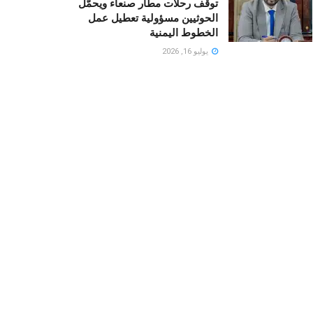
توقف رحلات مطار صنعاء ويحمّل
الحوثيين مسؤولية تعطيل عمل
الخطوط اليمنية
يوليو 16, 2026