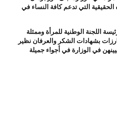
الحقيقية التي تدعم كافة النساء في
ئيسة اللجنة الوطنية للمرأة وممثلة
لبارزات بشهادات الشكر والعرفان نظير
يينهن في الوزارة في أجواء جميلة