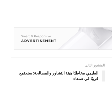
المنشور التالي
العليمي مخاطبًا هيئة التشاور والمصالحة: سنجتمع
قريبًا في صنعاء