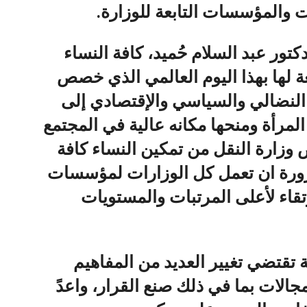
 والمؤسسات التابعة للوزارة.
كتور عبد السلام حُميد، كافة النساء
ة لها بهذا اليوم العالمي الذي خصص
ن النضالي والسياسي والإقتصادي إلى
 المرأة ومنحها مكانه عالية في المجتمع
وزارة النقل من تمكين النساء كافة
ورة ان تعمل كل الوزارات لمؤسسات
قاء لأعلى المرتبات والمستويات
 تقتضي تغيير العديد من المفاهيم
لات بما في ذلك صنع القرار، واعدً