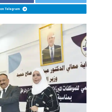
 on Telegram