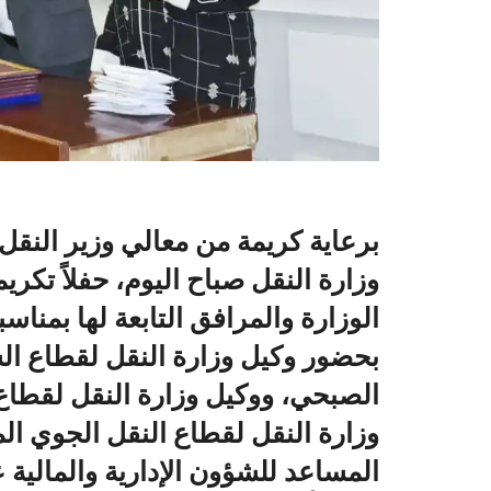
برعاية كريمة من معالي وزير النقل 
وزارة النقل صباح اليوم، حفلاً تكري
بحضور وكيل وزارة النقل لقطاع ال
الصبحي، ووكيل وزارة النقل لقطاع
وزارة النقل لقطاع النقل الجوي ا
المساعد للشؤون الإدارية والمالية