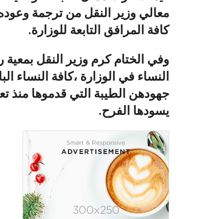
معالي وزير النقل من ترجمة وعوده 
كافة المرافق التابعة للوزارة.
وفي الختام كرم وزير النقل بمعية ر
النساء في الوزارة ،كافة النساء ا
جهودهن الطيبة التي قدموها منذ تع
يسودها الفرح.