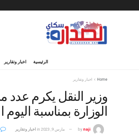
الرئيسية
اخبار وتقارير
Home
اخبار وتقارير
وزير النقل يكرم عدد م
الوزارة بمناسبة اليوم ا
0
naji
by
مارس 9, 2023
in
اخبار وتقارير