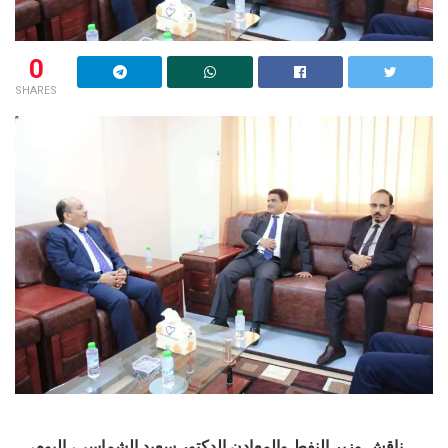
0
SHARES
ناقش وزير النفط والمعادن الدكتور سعيد الشماسي، اليوم،