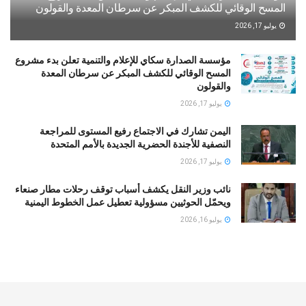
المسح الوقائي للكشف المبكر عن سرطان المعدة والقولون
يوليو 17, 2026
مؤسسة الصدارة سكاي للإعلام والتنمية تعلن بدء مشروع
المسح الوقائي للكشف المبكر عن سرطان المعدة
والقولون
يوليو 17, 2026
اليمن تشارك في الاجتماع رفيع المستوى للمراجعة
النصفية للأجندة الحضرية الجديدة بالأمم المتحدة
يوليو 17, 2026
نائب وزير النقل يكشف أسباب توقف رحلات مطار صنعاء
ويحمّل الحوثيين مسؤولية تعطيل عمل الخطوط اليمنية
يوليو 16, 2026