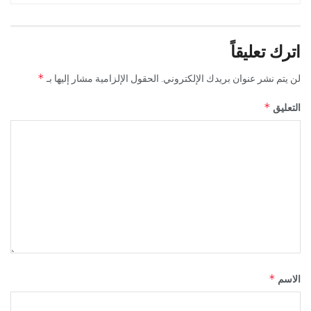
اترك تعليقاً
*
لن يتم نشر عنوان بريدك الإلكتروني.
الحقول الإلزامية مشار إليها بـ
*
التعليق
*
الاسم