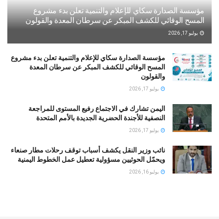
مؤسسة الصدارة سكاي للإعلام والتنمية تعلن بدء مشروع
المسح الوقائي للكشف المبكر عن سرطان المعدة والقولون
يوليو 17, 2026
مؤسسة الصدارة سكاي للإعلام والتنمية تعلن بدء مشروع
المسح الوقائي للكشف المبكر عن سرطان المعدة
والقولون
يوليو 17, 2026
اليمن تشارك في الاجتماع رفيع المستوى للمراجعة
النصفية للأجندة الحضرية الجديدة بالأمم المتحدة
يوليو 17, 2026
نائب وزير النقل يكشف أسباب توقف رحلات مطار صنعاء
ويحمّل الحوثيين مسؤولية تعطيل عمل الخطوط اليمنية
يوليو 16, 2026