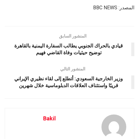
المصدر: BBC NEWS
المنشور السابق
قيادي بالحراك الجنوبي يطالب السفارة اليمنية بالقاهرة
توضيح حيثيات وفاة القاضي فهيم
المنشور التالي
وزير الخارجية السعودي: أتطلع إلى لقاء نظيري الإيراني
قريبًا واستئناف العلاقات الدبلوماسية خلال شهرين
Bakil