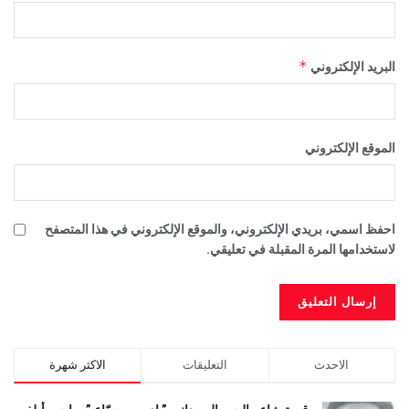
*
البريد الإلكتروني
الموقع الإلكتروني
احفظ اسمي، بريدي الإلكتروني، والموقع الإلكتروني في هذا المتصفح
لاستخدامها المرة المقبلة في تعليقي.
الاحدث
التعليقات
الاكثر شهرة