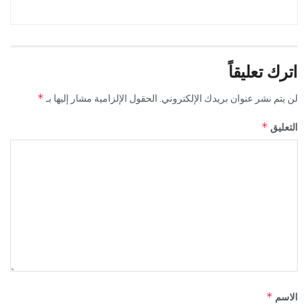
اترك تعليقاً
*
لن يتم نشر عنوان بريدك الإلكتروني.
الحقول الإلزامية مشار إليها بـ
*
التعليق
*
الاسم