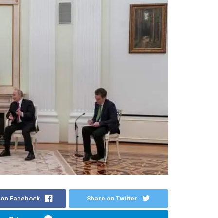
 on Facebook
Share on Twitter