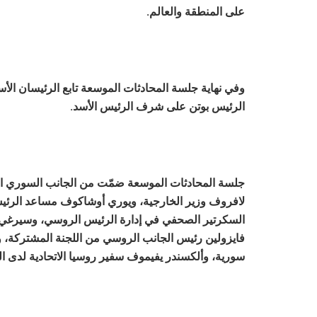
على المنطقة والعالم.
وفي نهاية جلسة المحادثات الموسعة تابع الرئيسان الأسد
الرئيس بوتن على شرف الرئيس الأسد.
جلسة المحادثات الموسعة ضمّت من الجانب السوري ال
لافروف وزير الخارجية، ويوري أوشاكوف مساعد الرئي
السكرتير الصحفي في إدارة الرئيس الروسي، وسيرغي شو
فايزولين رئيس الجانب الروسي من اللجنة المشتركة، 
سورية، وألكسندر يفيموف سفير روسيا الاتحادية لدى ال