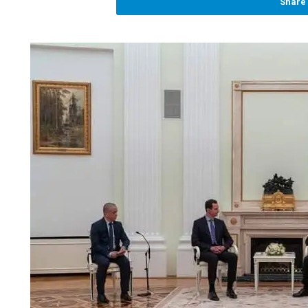
Share