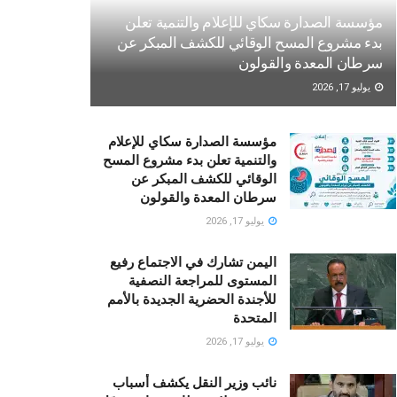
مؤسسة الصدارة سكاي للإعلام والتنمية تعلن
بدء مشروع المسح الوقائي للكشف المبكر عن
سرطان المعدة والقولون
يوليو 17, 2026
مؤسسة الصدارة سكاي للإعلام
والتنمية تعلن بدء مشروع المسح
الوقائي للكشف المبكر عن
سرطان المعدة والقولون
يوليو 17, 2026
اليمن تشارك في الاجتماع رفيع
المستوى للمراجعة النصفية
للأجندة الحضرية الجديدة بالأمم
المتحدة
يوليو 17, 2026
نائب وزير النقل يكشف أسباب