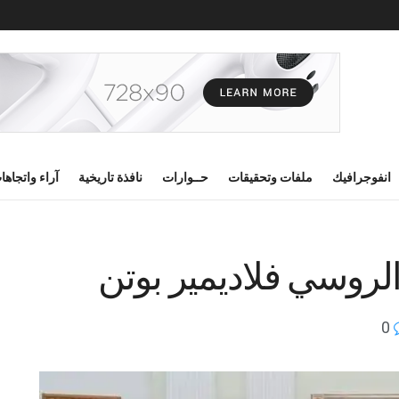
انفوجرافيك
ملفات وتحقيقات
حــوارات
نافذة تاريخية
آراء واتجاها
الروسي فلاديمير بوتن
0