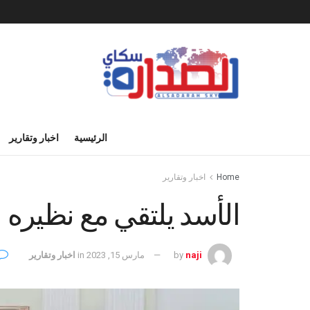
الرئيسية
اخبار وتقارير
Home
اخبار وتقارير
الأسد يلتقي مع نظيره 
naji
by
مارس 15, 2023
in
اخبار وتقارير