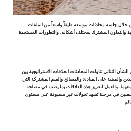
ن خلال جلسة محادثات موسعة طيفاً واسعاً من الملفات
ائية والتعاون المشترك بمختلف أشكاله، والتطورات المستجدة
الشأن الثنائي تناولت المحادثات العلاقات الاستراتيجية بين
لدين والمبنية على المبادئ والمصالح والقيم المشتركة التي
عهما، والعمل لتعزيز هذه العلاقات بما يصب في مصلحة
عبين في مرحلة تشهد تحولات غير مسبوقة على مستوى
الم.