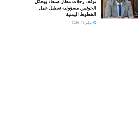
توقف رحلات مطار صنعاء ويحمّل
الحوثيين مسؤولية تعطيل عمل
الخطوط اليمنية
يوليو 16, 2026