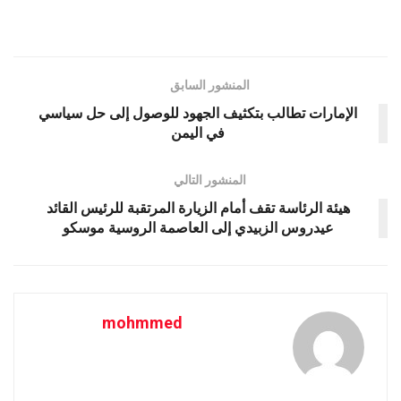
المنشور السابق
الإمارات تطالب بتكثيف الجهود للوصول إلى حل سياسي
في اليمن
المنشور التالي
هيئة الرئاسة تقف أمام الزيارة المرتقبة للرئيس القائد
عيدروس الزبيدي إلى العاصمة الروسية موسكو
mohmmed