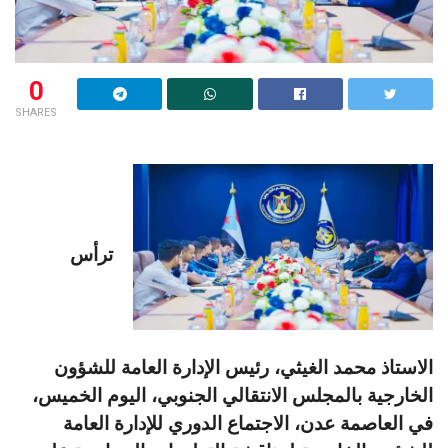
0
SHARES
ترأس
الاستاذ محمد الغيثي، رئيس الإدارة العامة للشؤون
الخارجية بالمجلس الانتقالي الجنوبي، اليوم الخميس،
في العاصمة عدن، الاجتماع الدوري للإدارة العامة