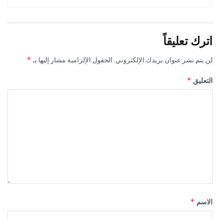
اترك تعليقاً
*
لن يتم نشر عنوان بريدك الإلكتروني.
الحقول الإلزامية مشار إليها بـ
*
التعليق
*
الاسم