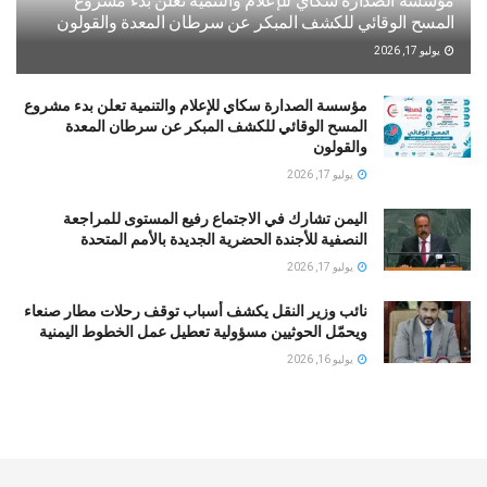
مؤسسة الصدارة سكاي للإعلام والتنمية تعلن بدء مشروع
المسح الوقائي للكشف المبكر عن سرطان المعدة والقولون
يوليو 17, 2026
مؤسسة الصدارة سكاي للإعلام والتنمية تعلن بدء مشروع
المسح الوقائي للكشف المبكر عن سرطان المعدة
والقولون
يوليو 17, 2026
اليمن تشارك في الاجتماع رفيع المستوى للمراجعة
النصفية للأجندة الحضرية الجديدة بالأمم المتحدة
يوليو 17, 2026
نائب وزير النقل يكشف أسباب توقف رحلات مطار صنعاء
ويحمّل الحوثيين مسؤولية تعطيل عمل الخطوط اليمنية
يوليو 16, 2026