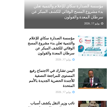
مؤسسة الصدارة سكاي للإعلام والتنمية تعلن
بدء مشروع المسح الوقائي للكشف المبكر عن
سرطان المعدة والقولون
يوليو 17, 2026
مؤسسة الصدارة سكاي للإعلام
والتنمية تعلن بدء مشروع المسح
الوقائي للكشف المبكر عن
سرطان المعدة والقولون
يوليو 17, 2026
اليمن تشارك في الاجتماع رفيع
المستوى للمراجعة النصفية
للأجندة الحضرية الجديدة بالأمم
المتحدة
يوليو 17, 2026
نائب وزير النقل يكشف أسباب