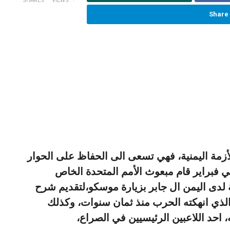
SHARES
VIEWS
Share
أزمة اليمنية، فهي تسعى الى الحفاظ على الحوار
 فبراير قام مبعوث الأمم المتحدة الخاص
 لدى اليمن ال جابر بزيارة موسكو،لتقديم شرح
لذي انهكته الحرب منذ ثمان سنوات، وكذلك
، احد اللاعبين الرئيسيين في الصراع،