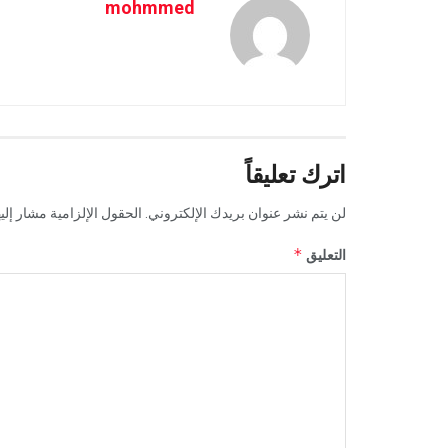
mohmmed
اترك تعليقاً
لن يتم نشر عنوان بريدك الإلكتروني.
الحقول الإلزامية مشار إليه
*
التعليق