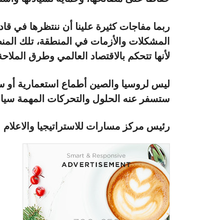
ربما مفاجات كثيرة علينا أن ننتظرها في قا
المشكلات والأزمات في المنطقة، تلك المنطق
لأنها تتحكم بالاقتصاد العالمي وطرق الملاحة
ليس لروسيا والصين أطماع استعمارية أو سي
ستسفر عنه الحلول والتحركات المهمة سياسيا
رئيس مركز مسارات للاستراتيجيا والاعلام