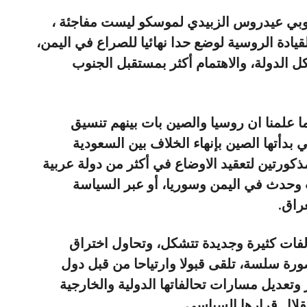
نوبي عيدروس الزبيدي لموسكو ليست مفاجئة ،
قيادة الروسية لوضع حدا نهائيا للصراع في اليمن،
الدولة، والاهتمام أكثر بمستقبل الجنوب
ا علمنا ان روسيا والصين بات بينهم تنسيق
بدأتها الصين بإنهاء الخلاف بين السعودية
ذكورتين لتعقيد الاوضاع في أكثر من دولة عربية
وحدث في اليمن وسوريا، أو عبر السياسة
راق.
لفات كثيرة وجديدة تتشكل، وتحاول اختراق
رة سلسة، تلقى قبولا وارتياحا من قبل دول
 وتعديل مسارات تحالفاتها الدولية والخارجية
قلال قرارها السياسي.