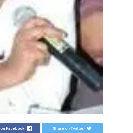
 on Facebook
Share on Twitter