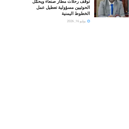
توقف رحلات مطار صنعاء ويحمّل
الحوثيين مسؤولية تعطيل عمل
الخطوط اليمنية
يوليو 16, 2026