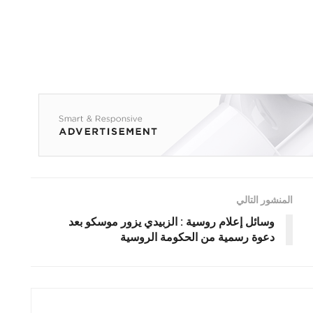
المنشور التالي
وسائل إعلام روسية : الزبيدي يزور موسكو بعد
دعوة رسمية من الحكومة الروسية