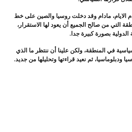
دم الايام، مادام وقد دخلت روسيا والصين على خط
ة التي من صالح الجميع أن يعود لها الاستقرار،
 الدولية بصورة كبيرة جدا.
اسية في المنطقة، ولكن علينا أن ننتظر ما الذي
 ودبلوماسيا، ثم نعيد قراءتها وتحليلها من جديد.