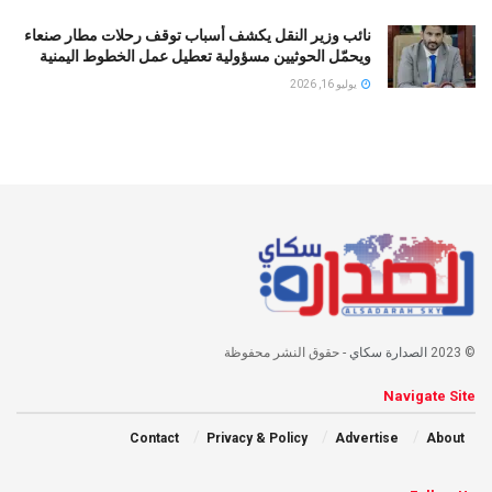
نائب وزير النقل يكشف أسباب توقف رحلات مطار صنعاء
ويحمّل الحوثيين مسؤولية تعطيل عمل الخطوط اليمنية
يوليو 16, 2026
© 2023
الصدارة سكاي
- حقوق النشر محفوظة
Navigate Site
Contact
Privacy & Policy
Advertise
About