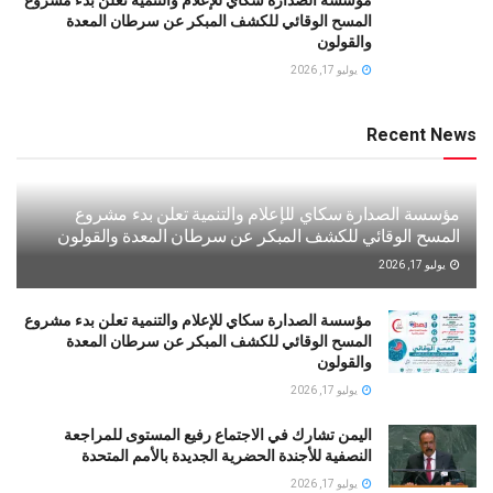
مؤسسة الصدارة سكاي للإعلام والتنمية تعلن بدء مشروع
المسح الوقائي للكشف المبكر عن سرطان المعدة
والقولون
يوليو 17, 2026
Recent News
مؤسسة الصدارة سكاي للإعلام والتنمية تعلن بدء مشروع
المسح الوقائي للكشف المبكر عن سرطان المعدة والقولون
يوليو 17, 2026
مؤسسة الصدارة سكاي للإعلام والتنمية تعلن بدء مشروع
المسح الوقائي للكشف المبكر عن سرطان المعدة
والقولون
يوليو 17, 2026
اليمن تشارك في الاجتماع رفيع المستوى للمراجعة
النصفية للأجندة الحضرية الجديدة بالأمم المتحدة
يوليو 17, 2026