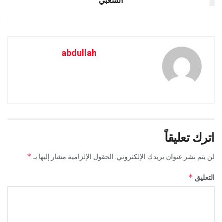
الشعبي
abdullah
اترك تعليقاً
*
لن يتم نشر عنوان بريدك الإلكتروني.
الحقول الإلزامية مشار إليها بـ
*
التعليق