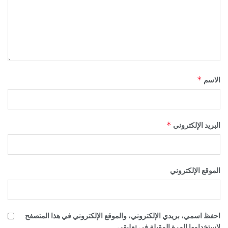
*
الاسم
*
البريد الإلكتروني
الموقع الإلكتروني
احفظ اسمي، بريدي الإلكتروني، والموقع الإلكتروني في هذا المتصفح
لاستخدامها المرة المقبلة في تعليقي.