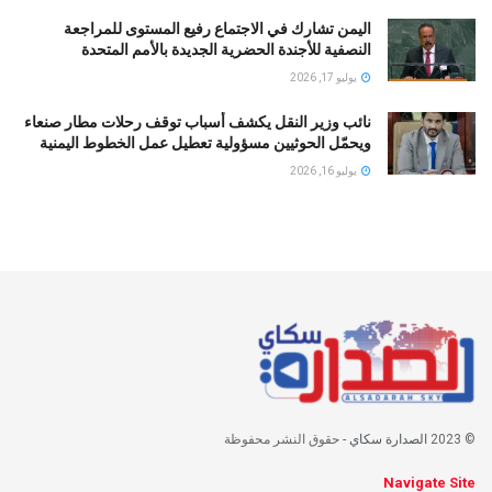
اليمن تشارك في الاجتماع رفيع المستوى للمراجعة
النصفية للأجندة الحضرية الجديدة بالأمم المتحدة
يوليو 17, 2026
نائب وزير النقل يكشف أسباب توقف رحلات مطار صنعاء
ويحمّل الحوثيين مسؤولية تعطيل عمل الخطوط اليمنية
يوليو 16, 2026
© 2023
الصدارة سكاي
- حقوق النشر محفوظة
Navigate Site