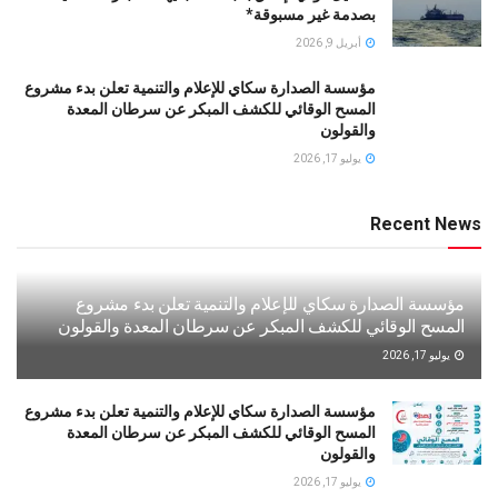
بصدمة غير مسبوقة*
أبريل 9, 2026
مؤسسة الصدارة سكاي للإعلام والتنمية تعلن بدء مشروع
المسح الوقائي للكشف المبكر عن سرطان المعدة
والقولون
يوليو 17, 2026
Recent News
مؤسسة الصدارة سكاي للإعلام والتنمية تعلن بدء مشروع
المسح الوقائي للكشف المبكر عن سرطان المعدة والقولون
يوليو 17, 2026
مؤسسة الصدارة سكاي للإعلام والتنمية تعلن بدء مشروع
المسح الوقائي للكشف المبكر عن سرطان المعدة
والقولون
يوليو 17, 2026