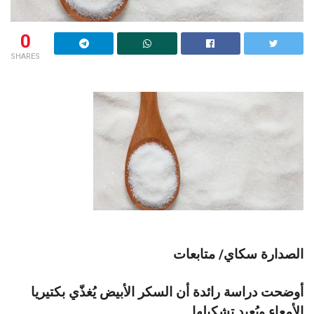
0
SHARES
الصدارة سكاي/ متابعات
أوضحت دراسة رائدة أن السكر الأبيض يُغذّي بكتيريا
الأمعاء ويُعيد تشكيلها.