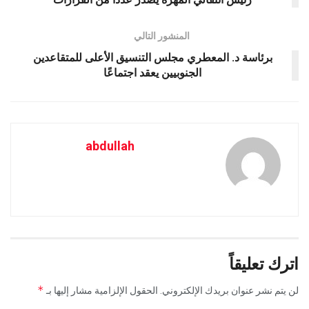
المنشور التالي
برئاسة د. المعطري مجلس التنسيق الأعلى للمتقاعدين
الجنوبيين يعقد اجتماعًا
abdullah
اترك تعليقاً
*
لن يتم نشر عنوان بريدك الإلكتروني.
الحقول الإلزامية مشار إليها بـ