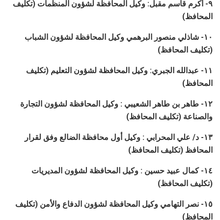
٩- أكرم قاسم مقبل: وكيل المحافظة لشؤون المنظمات (تكليف
المحافظ)
١٠- شاذلي منصور البرهمي وكيل المحافظة لشؤون الشباب
(تكليف المحافظ)
١١- عبدالله الجبري: وكيل المحافظة لشؤون التعليم (تكليف
المحافظ)
١٢- طاهر بن طاهر الشعيبي : وكيل المحافظة لشؤون التجارة
والصناعة (تكليف المحافظ)
١٣- د/ علي المحرابي : وكيل أول محافظة الضالع وفق لقرار
المحافظ (تكليف المحافظ)
١٤- كمال عبيد حسين : وكيل المحافظة لشؤون المديريات
(تكليف المحافظ)
١٥- نصر التهامي وكيل المحافظة لشؤون الدفاع والأمن (تكليف
المحافظ)