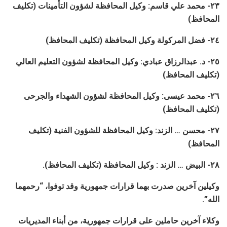
٢٣- محمد علي قاسم: وكيل المحافظة لشؤون التأمينات (تكليف
المحافظ)
٢٤- فضل المركولة وكيل المحافظة (تكليف المحافظ)
٢٥- د. عبدالرزاق عبادي: وكيل المحافظة لشؤون التعليم العالي
(تكليف المحافظ)
٢٦- محمد عيسى: وكيل المحافظة لشؤون الشهداء والجرحى
(تكليف المحافظ)
٢٧- محسن … الزند: وكيل المحافظة للشؤون الفنية (تكليف
المحافظ)
٢٨- البيض … الزند : وكيل المحافظة (تكليف المحافظ).
وكيلين آخرين صدرت بهما قرارات جمهورية وقد توفوا، “رحمهما
الله”.
وكلاء آخرين حاملين على قرارات جمهورية، من أبناء المديريات