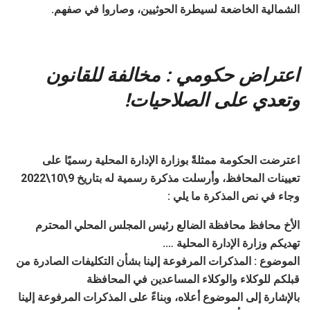
الشمالية الخاضعة لسيطرة الحوثيين، وصاروا في صفهم.
اعتراض حكومي : مخالفة للقانون
وتعدي على الصلاحيات!
اعترضت الحكومة ممثلةً بوزارة الإدارة المحلية رسميًا على
تعيينات المحافظ، وأرسلت مذكرة رسمية له بتاريخ 9\10\2022
وجاء في نص المذكرة ما يلي :
الأخ محافظ محافظة الضالع رئيس المجلس المحلي المحترم
تهديكم وزارة الإدارة المحلية ….
الموضوع : المذكرات المرفوعة إلينا بشأن التكليفات الصادرة من
قبلكم للوكلاء والوكلاء المساعدين في المحافظة
بالإشارة إلى الموضوع أعلاه، وبناءً على المذكرات المرفوعة إلينا