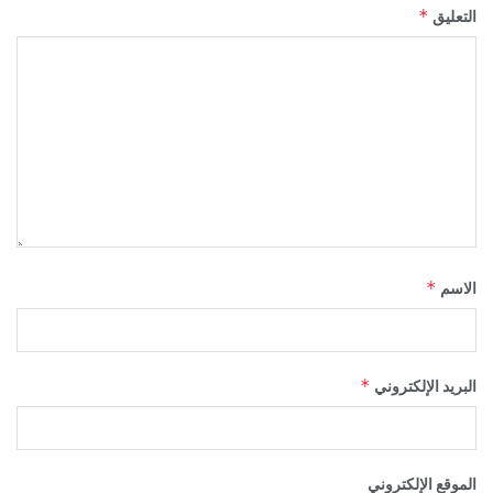
*
التعليق
*
الاسم
*
البريد الإلكتروني
الموقع الإلكتروني