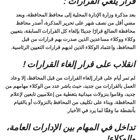
قرار يلغي القرارات :
بعد مذكرة وزارة الإدارة المحلية إلى محافظ المحافظة، وبعد
مضي أقل من نصف شهر على تحرير المذكرة، أصدر محافظ
محافظة الضالع قرارًا جديدًا بإلغاء كل القرارات السابقة، بتعيين
وكلاء ووكلاء مساعدين الذين صدرت بهم قرارات من قبل
المحافظ، واعتماد الوكلاء الذين لديهم قرارات التعيين الرئاسية.
انقلاب على قرار إلغاء القرارات !
لم تمر أيام على قرار إلغاء القرارات من قبل المحافظ، إلا وعاد
العمل بالقرارات من جديد، حيث باشر عدد من الوكلاء مهامهم من
جديد، وقاموا بنزولات ميدانية بتغطية من إعلاميين تابعين لإعلام
المحافظة، وبناء على تكليف من المحافظ بالنزولات أو بالقيام
بأنشطة ما وفقًا لما يرد في الأخبار.
تداخل في المهام بين الإدارات العامة،
والوكلاء!