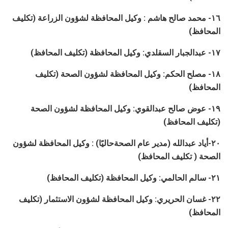
١٦- محمد صالح هاشم : وكيل المحافظة لشؤون الزراعة (تكليف
المحافظ)
١٧- عبدالجبار السقلدي: وكيل المحافظة (تكليف المحافظ)
١٨- مصلح الحكم: وكيل المحافظة لشؤون الصحة (تكليف
المحافظ)
١٩- عوض صالح عبدالقوي: وكيل المحافظة لشؤون الصحة
(تكليف المحافظ)
٢٠-أياد عبدالله (مدير عام الصحةحاليًا) : وكيل المحافظة لشؤون
الصحة ( تكليف المحافظ)
٢١- سالم الحالمي: وكيل المحافظة (تكليف المحافظ)
٢٢- غسان الحريري: وكيل المحافظة لشؤون الاستثمار (تكليف
المحافظ)