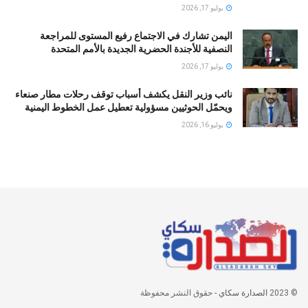
يوليو 17, 2026
اليمن تشارك في الاجتماع رفيع المستوى للمراجعة
النصفية للأجندة الحضرية الجديدة بالأمم المتحدة
يوليو 17, 2026
نائب وزير النقل يكشف أسباب توقف رحلات مطار صنعاء
ويحمّل الحوثيين مسؤولية تعطيل عمل الخطوط اليمنية
يوليو 16, 2026
© 2023
الصدارة سكاي
- حقوق النشر محفوظة