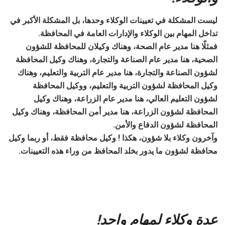
ليست المشكلة في تعيينات الوكلاء وحدها، بل المشكلة الأكبر في
تداخل المهام بين الوكلاء والإدارات العامة في المحافظة.
فمثلًا هنا مدير عام الصحة، وهناك وكيلان للمحافظة للشؤون
الصحية، هنا مدير عام الصناعة والتجارة، وهناك وكيل المحافظة
لشؤون الصناعة والتجارة، هنا مدير عام التربية والتعليم، وهناك
وكيل المحافظة لشؤون التربية والتعليم، ووكيل المحافظة
لشؤون التعليم العالي، هنا مدير عام الزراعة، وهناك وكيل
المحافظة لشؤون الزراعة، هنا مدير أمن المحافظة، وهناك وكيل
المحافظة لشؤون الدفاع والأمن.
وآخرون وكلاء بلا شؤون، هكذا ! وكيل محافظة فقط، أو ربما وكيل
محافظة لشؤون ما يدور بخلد المحافظ من وراء هذه التعيينات.
عدة وكلاء لمهام واحد!