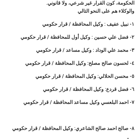
الحكومة، كون القرار غير شرعي، ولا قانوني.
والوكلاء هم على النحو التالي
١- نبيل عفيف : وكيل المحافظة / قرار حكومي
٢- فضل علي حسين : وكيل أول للمحافظة / قرار حكومي
٣- محمد علي الوداد : وكيل مساعد / قرار حكومي
٤- لحسون صالح مصلح: وكيل المحافظة / قرار حكومي
٥- محسن الحلالي: وكيل المحافظة / قرار حكومي
٦- فضل قردع: وكيل المحافظة / قرار حكومي
٧- احمد البلعسي وكيل مساعد المحافظة / قرار حكومي
٨- صالح احمد صالح الشاعري: وكيل المحافظة / قرار حكومي