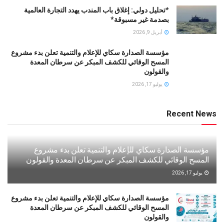
*تحليل دولي: إغلاق باب المندب يهدد التجارة العالمية
بصدمة غير مسبوقة*
أبريل 9, 2026
مؤسسة الصدارة سكاي للإعلام والتنمية تعلن بدء مشروع
المسح الوقائي للكشف المبكر عن سرطان المعدة
والقولون
يوليو 17, 2026
Recent News
مؤسسة الصدارة سكاي للإعلام والتنمية تعلن بدء مشروع
المسح الوقائي للكشف المبكر عن سرطان المعدة والقولون
يوليو 17, 2026
مؤسسة الصدارة سكاي للإعلام والتنمية تعلن بدء مشروع
المسح الوقائي للكشف المبكر عن سرطان المعدة
والقولون