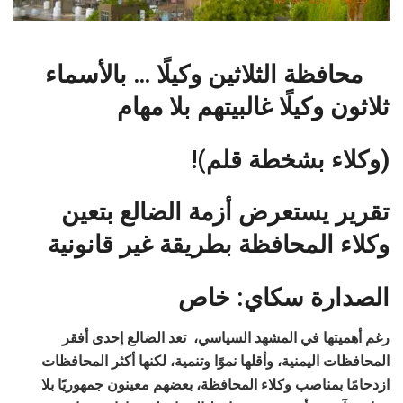
محافظة الثلاثين وكيلًا … بالأسماء
ثلاثون وكيلًا غالبيتهم بلا مهام
(وكلاء بشخطة قلم)!
تقرير يستعرض أزمة الضالع بتعين
وكلاء المحافظة بطريقة غير قانونية
الصدارة سكاي: خاص
رغم أهميتها في المشهد السياسي، تعد الضالع إحدى أفقر
المحافظات اليمنية، وأقلها نموًا وتنمية، لكنها أكثر المحافظات
ازدحامًا بمناصب وكلاء المحافظة، بعضهم معينون جمهوريًا بلا