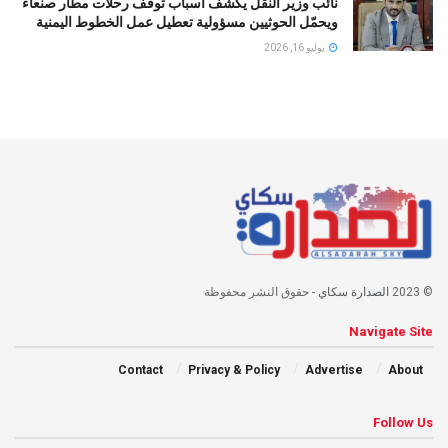
نائب وزير النقل يكشف أسباب توقف رحلات مطار صنعاء
ويحمّل الحوثيين مسؤولية تعطيل عمل الخطوط اليمنية
يوليو 16, 2026
© 2023
الصدارة سكاي
- حقوق النشر محفوظة
Navigate Site
Contact
Privacy & Policy
Advertise
About
Follow Us