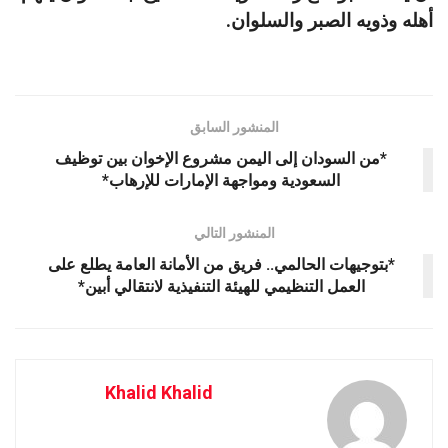
أهله وذويه الصبر والسلوان.
المنشور السابق
*من السودان إلى اليمن مشروع الإخوان بين توظيف
السعودية ومواجهة الإمارات للإرهاب*
المنشور التالي
*بتوجيهات الحالمي.. فريق من الأمانة العامة يطلع على
العمل التنظيمي للهيئة التنفيذية لانتقالي أبين*
Khalid Khalid