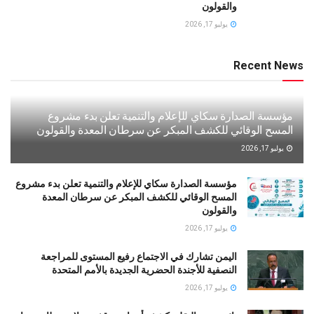
والقولون
يوليو 17, 2026
Recent News
مؤسسة الصدارة سكاي للإعلام والتنمية تعلن بدء مشروع
المسح الوقائي للكشف المبكر عن سرطان المعدة والقولون
يوليو 17, 2026
مؤسسة الصدارة سكاي للإعلام والتنمية تعلن بدء مشروع
المسح الوقائي للكشف المبكر عن سرطان المعدة
والقولون
يوليو 17, 2026
اليمن تشارك في الاجتماع رفيع المستوى للمراجعة
النصفية للأجندة الحضرية الجديدة بالأمم المتحدة
يوليو 17, 2026