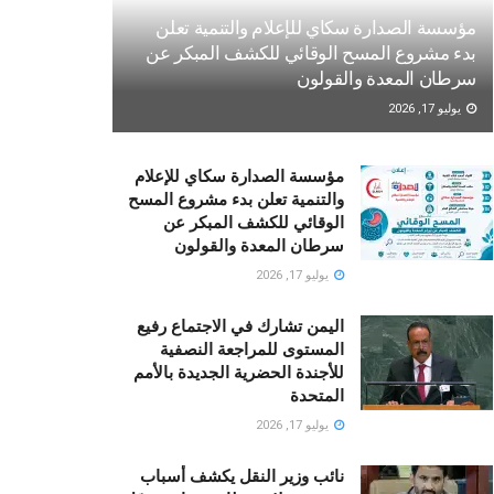
مؤسسة الصدارة سكاي للإعلام والتنمية تعلن
بدء مشروع المسح الوقائي للكشف المبكر عن
سرطان المعدة والقولون
يوليو 17, 2026
مؤسسة الصدارة سكاي للإعلام
والتنمية تعلن بدء مشروع المسح
الوقائي للكشف المبكر عن
سرطان المعدة والقولون
يوليو 17, 2026
اليمن تشارك في الاجتماع رفيع
المستوى للمراجعة النصفية
للأجندة الحضرية الجديدة بالأمم
المتحدة
يوليو 17, 2026
نائب وزير النقل يكشف أسباب