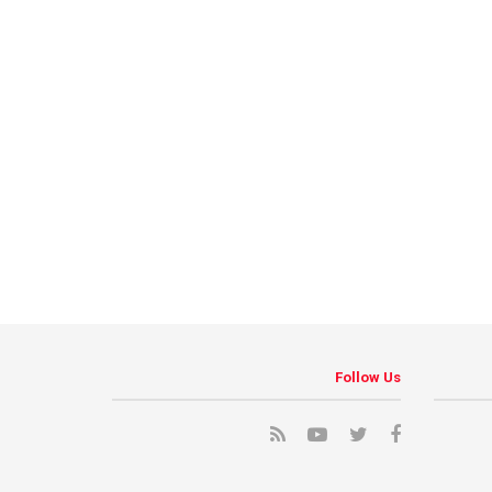
Follow Us