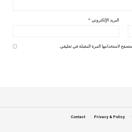
*
البريد الإلكتروني
تصفح لاستخدامها المرة المقبلة في تعليقي.
Contact
Privacy & Policy