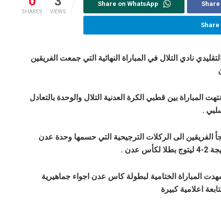
0
3
Share on WhatsApp
Share
SHARES
VIEWS
Share
يدي نادي التلال في المباراة النهائية التي جمعت الفريقين
نتهت المباراة بين قطبي الكرة العدنية التلال والوحدة بالتعادل
لبي .
أ الفريقين الى الركلات الترجيحية التي حسمها وحدة عدن
توج بطلا لكأس عدن .
دت المباراة الختامية لبطولة كاس عدن اجواء جماهيرية
ابعة اعلامية كبيرة