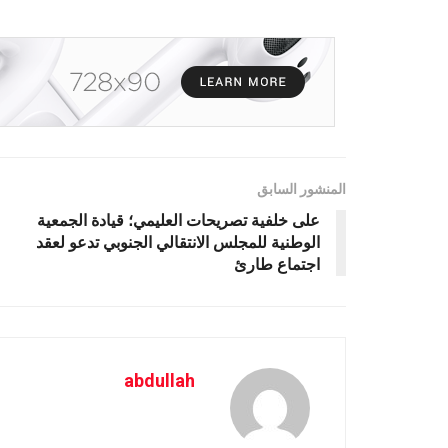
المنشور السابق
على خلفية تصريحات العليمي؛ قيادة الجمعية
الوطنية للمجلس الانتقالي الجنوبي تدعو لعقد
اجتماع طارئ
abdullah