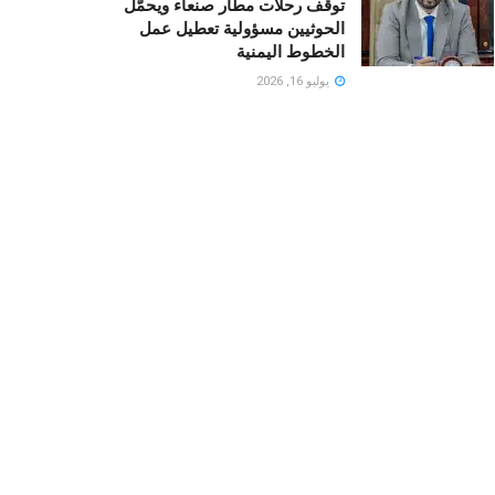
توقف رحلات مطار صنعاء ويحمّل
الحوثيين مسؤولية تعطيل عمل
الخطوط اليمنية
يوليو 16, 2026