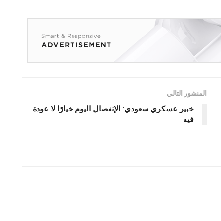
المنشور التالي
خبير عسكري سعودي: الإنفصال اليوم خيارًا لا عودة
فيه