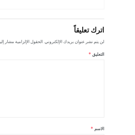
اترك تعليقاً
لن يتم نشر عنوان بريدك الإلكتروني.
الحقول الإلزامية مشار إليه
*
التعليق
*
الاسم