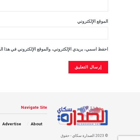
الموقع الإلكتروني
احفظ اسمي، بريدي الإلكتروني، والموقع الإلكتروني في هذا الم
Navigate Site
Advertise
About
© 2023
الصدارة سكاي
- حقوق