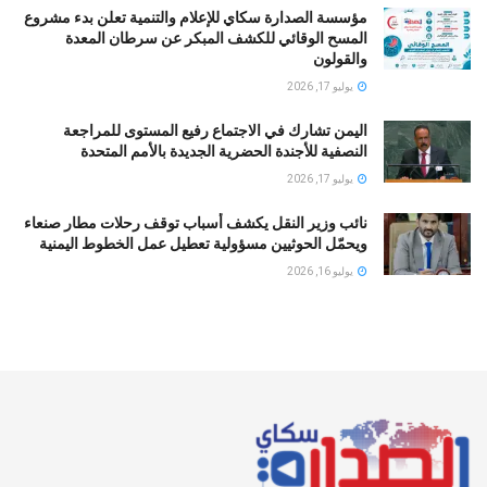
مؤسسة الصدارة سكاي للإعلام والتنمية تعلن بدء مشروع
المسح الوقائي للكشف المبكر عن سرطان المعدة
والقولون
يوليو 17, 2026
اليمن تشارك في الاجتماع رفيع المستوى للمراجعة
النصفية للأجندة الحضرية الجديدة بالأمم المتحدة
يوليو 17, 2026
نائب وزير النقل يكشف أسباب توقف رحلات مطار صنعاء
ويحمّل الحوثيين مسؤولية تعطيل عمل الخطوط اليمنية
يوليو 16, 2026