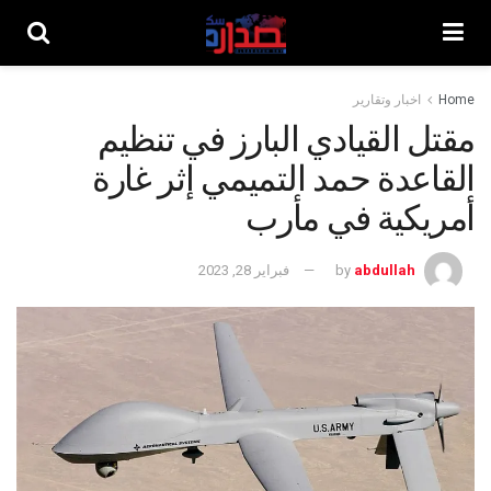
Home
اخبار وتقارير
مقتل القيادي البارز في تنظيم
القاعدة حمد التميمي إثر غارة
أمريكية في مأرب
abdullah
by
فبراير 28, 2023