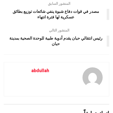
المنشور السابق
مصدر في قوات دفاع شبوة ينفي شائعات توزيع بطائق
عسكرية لها فترة انتهاء
المنشور التالي
رئيس انتقالي حبان يقدم أدوية طبية للوحدة الصحية بمدينة
حبان
abdullah