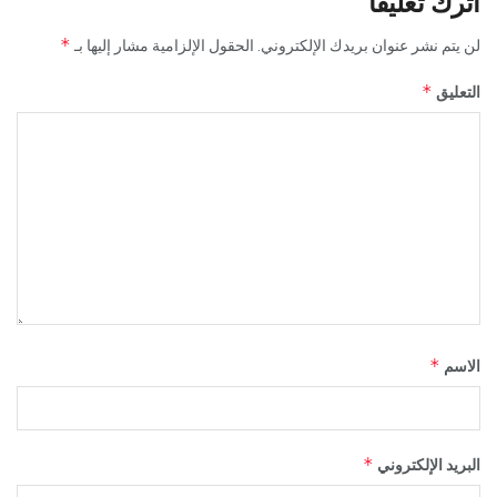
اترك تعليقاً
*
لن يتم نشر عنوان بريدك الإلكتروني.
الحقول الإلزامية مشار إليها بـ
*
التعليق
*
الاسم
*
البريد الإلكتروني