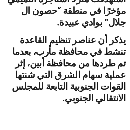
مؤخرًا في منطقة “حصون ال
جلال” بوادي عبيدة.
يذكر أن عناصر تنظيم القاعدة
تنشط في محافظة مأرب، بعدما
تم طردها من محافظة أبين، إثر
عملية سهام الشرق التي شنتها
القوات الجنوبية التابعة للمجلس
الانتقالي الجنوبي.