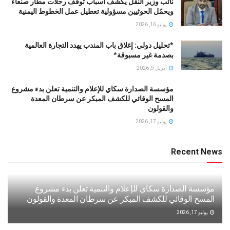
نائب وزير النقل يكشف أسباب توقف رحلات مطار صنعاء
ويحمّل الحوثيين مسؤولية تعطيل عمل الخطوط اليمنية
يوليو 16, 2026
*تحليل دولي: إغلاق باب المندب يهدد التجارة العالمية
بصدمة غير مسبوقة*
أبريل 9, 2026
مؤسسة الصدارة سكاي للإعلام والتنمية تعلن بدء مشروع
المسح الوقائي للكشف المبكر عن سرطان المعدة
والقولون
يوليو 17, 2026
Recent News
مؤسسة الصدارة سكاي للإعلام والتنمية تعلن بدء مشروع
المسح الوقائي للكشف المبكر عن سرطان المعدة والقولون
يوليو 17, 2026