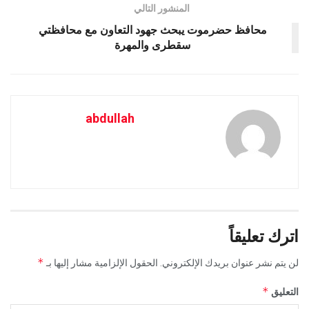
المنشور التالي
محافظ حضرموت يبحث جهود التعاون مع محافظتي
سقطرى والمهرة
abdullah
اترك تعليقاً
*
لن يتم نشر عنوان بريدك الإلكتروني.
الحقول الإلزامية مشار إليها بـ
*
التعليق