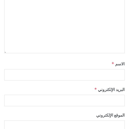
*
الاسم
*
البريد الإلكتروني
الموقع الإلكتروني