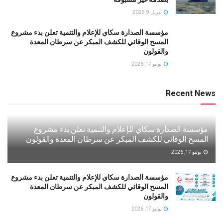
أبريل 9, 2026
مؤسسة الصدارة سكاي للإعلام والتنمية تعلن بدء مشروع
المسح الوقائي للكشف المبكر عن سرطان المعدة
والقولون
يوليو 17, 2026
Recent News
مؤسسة الصدارة سكاي للإعلام والتنمية تعلن بدء مشروع
المسح الوقائي للكشف المبكر عن سرطان المعدة والقولون
يوليو 17, 2026
مؤسسة الصدارة سكاي للإعلام والتنمية تعلن بدء مشروع
المسح الوقائي للكشف المبكر عن سرطان المعدة
والقولون
يوليو 17, 2026