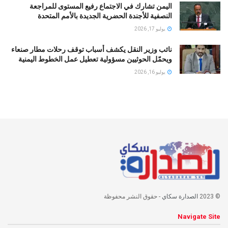
اليمن تشارك في الاجتماع رفيع المستوى للمراجعة
النصفية للأجندة الحضرية الجديدة بالأمم المتحدة
يوليو 17, 2026
نائب وزير النقل يكشف أسباب توقف رحلات مطار صنعاء
ويحمّل الحوثيين مسؤولية تعطيل عمل الخطوط اليمنية
يوليو 16, 2026
© 2023
الصدارة سكاي
- حقوق النشر محفوظة
Navigate Site