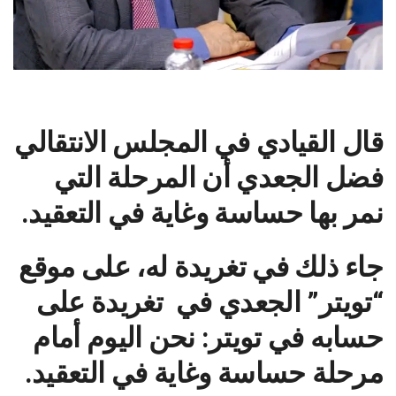
قال القيادي في المجلس الانتقالي
فضل الجعدي أن المرحلة التي
نمر بها حساسة وغاية في التعقيد.
جاء ذلك في تغريدة له، على موقع
“تويتر” الجعدي في تغريدة على
حسابه في تويتر: نحن اليوم أمام
مرحلة حساسة وغاية في التعقيد.