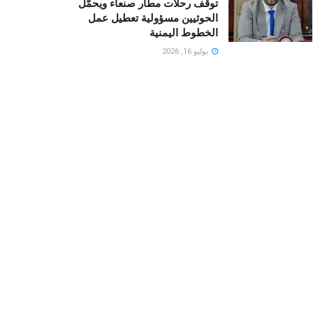
توقف رحلات مطار صنعاء ويحمّل
الحوثيين مسؤولية تعطيل عمل
الخطوط اليمنية
يوليو 16, 2026