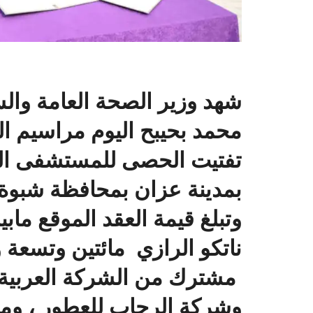
شهد وزير الصحة العامة والس
محمد بحيبح اليوم مراسيم ال
تفتيت الحصى للمستشفى ال
بمدينة عزان بمحافظة شبوة
وتبلغ قيمة العقد الموقع ما
ناتكو الرازي مائتين وتسعة
مشترك من الشركة العربية ا
وشركة الرحاب للعطور ، ومؤ