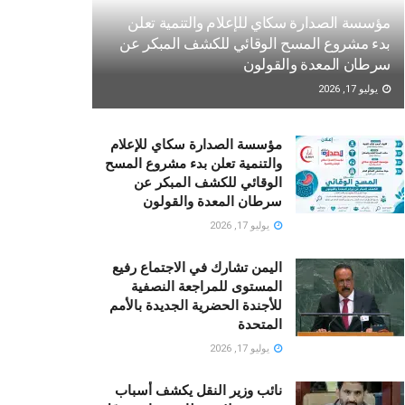
مؤسسة الصدارة سكاي للإعلام والتنمية تعلن
بدء مشروع المسح الوقائي للكشف المبكر عن
سرطان المعدة والقولون
يوليو 17, 2026
مؤسسة الصدارة سكاي للإعلام
والتنمية تعلن بدء مشروع المسح
الوقائي للكشف المبكر عن
سرطان المعدة والقولون
يوليو 17, 2026
اليمن تشارك في الاجتماع رفيع
المستوى للمراجعة النصفية
للأجندة الحضرية الجديدة بالأمم
المتحدة
يوليو 17, 2026
نائب وزير النقل يكشف أسباب