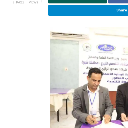
SHARES
VIEWS
Share