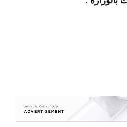
 بالوزارة .