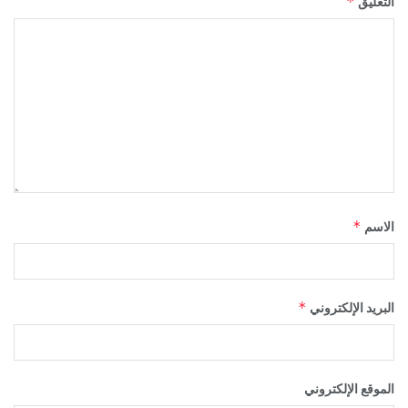
*
التعليق
*
الاسم
*
البريد الإلكتروني
الموقع الإلكتروني