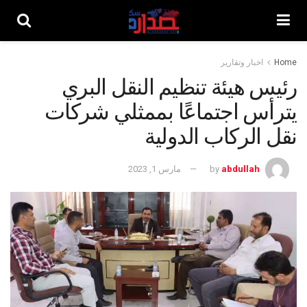
Home
اخبار وتقارير
رئيس هيئة تنظيم النقل البري
يترأس اجتماعًا بممثلي شركات
نقل الركاب الدولية
abdullah
by
مارس 1, 2023