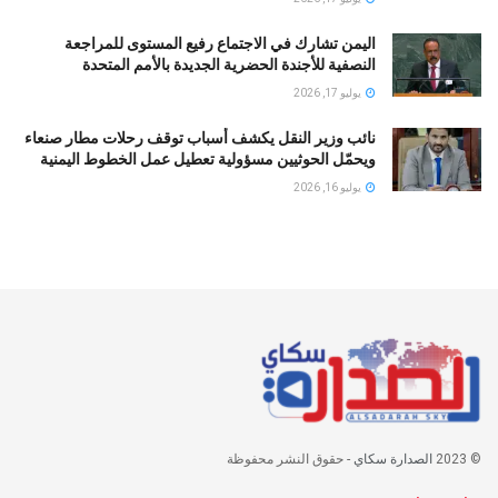
اليمن تشارك في الاجتماع رفيع المستوى للمراجعة
النصفية للأجندة الحضرية الجديدة بالأمم المتحدة
يوليو 17, 2026
نائب وزير النقل يكشف أسباب توقف رحلات مطار صنعاء
ويحمّل الحوثيين مسؤولية تعطيل عمل الخطوط اليمنية
يوليو 16, 2026
© 2023
الصدارة سكاي
- حقوق النشر محفوظة