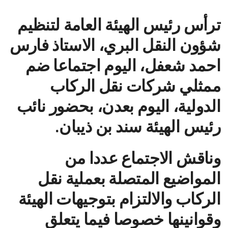
ترأس رئيس الهيئة العامة لتنظيم
شؤون النقل البري، الاستاذ فارس
احمد شعفل، اليوم اجتماعا ضم
ممثلي شركات نقل الركاب
الدولية، اليوم بعدن، بحضور نائب
رئيس الهيئة سند بن ذيبان.
وناقش الاجتماع عددا من
المواضيع المتصلة بعملية نقل
الركاب والالتزام بتوجيهات الهيئة
وقوانينها خصوصا فيما يتعلق