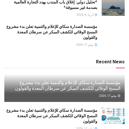
*تحليل دولي: إغلاق باب المندب يهدد التجارة العالمية
بصدمة غير مسبوقة*
أبريل 9, 2026
مؤسسة الصدارة سكاي للإعلام والتنمية تعلن بدء مشروع
المسح الوقائي للكشف المبكر عن سرطان المعدة
والقولون
يوليو 17, 2026
Recent News
مؤسسة الصدارة سكاي للإعلام والتنمية تعلن بدء مشروع
المسح الوقائي للكشف المبكر عن سرطان المعدة والقولون
يوليو 17, 2026
مؤسسة الصدارة سكاي للإعلام والتنمية تعلن بدء مشروع
المسح الوقائي للكشف المبكر عن سرطان المعدة
والقولون
يوليو 17, 2026