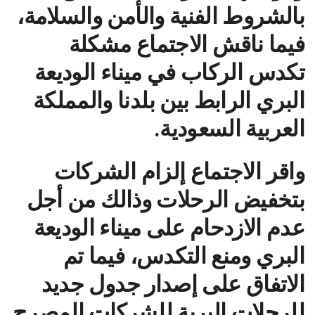
بالشروط الفنية والأمن والسلامة،
فيما ناقش الاجتماع مشكلة
تكدس الركاب في ميناء الوديعة
البري الرابط بين بلدنا والمملكة
العربية السعودية.
واقر الاجتماع إلزام الشركات
بتخفيض الرحلات وذالك من أجل
عدم الازدحام على ميناء الوديعة
البري ومنع التكدس، فيما تم
الاتفاق على إصدار جدول جديد
للرحلات البرية للشركات المصرح