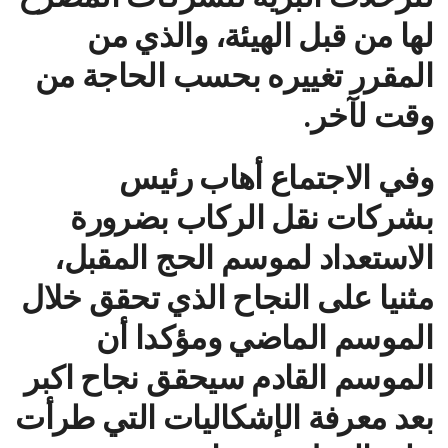
لها من قبل الهيئة، والذي من
المقرر تغييره بحسب الحاجة من
وقت لآخر.
وفي الاجتماع أهاب رئيس
بشركات نقل الركاب بضرورة
الاستعداد لموسم الحج المقبل،
مثنيا على النجاح الذي تحقق خلال
الموسم الماضي ومؤكدا أن
الموسم القادم سيحقق نجاح اكبر
بعد معرفة الإشكاليات التي طرأت