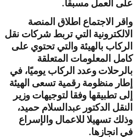
على العمل مسبقا.
واقر الاجتماع اطلاق المنصة
الالكترونية التي تربط شركات نقل
الركاب بالهيئة والتي تحتوي على
كامل المعلومات المتعلقة
بالرحلات وعدد الركاب يوميًا، في
إطار منظومة رقمية تسعى الهيئة
إلى تطبيقها وفقا لتوجيهات وزير
النقل الدكتور عبدالسلام حميد،
وذلك تسهيلا للاعمال والإسراع
في انجازها.