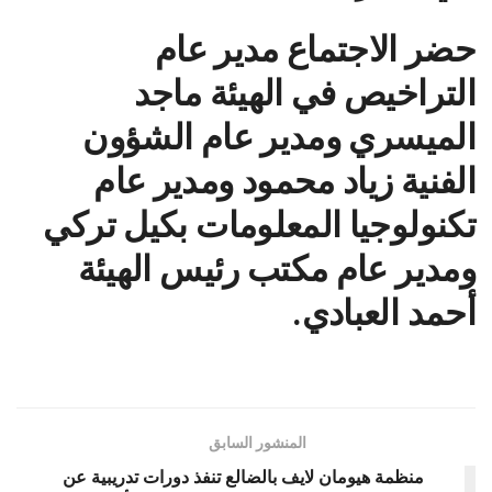
حضر الاجتماع مدير عام
التراخيص في الهيئة ماجد
الميسري ومدير عام الشؤون
الفنية زياد محمود ومدير عام
تكنولوجيا المعلومات بكيل تركي
ومدير عام مكتب رئيس الهيئة
أحمد العبادي.
المنشور السابق
منظمة هيومان لايف بالضالع تنفذ دورات تدريبية عن