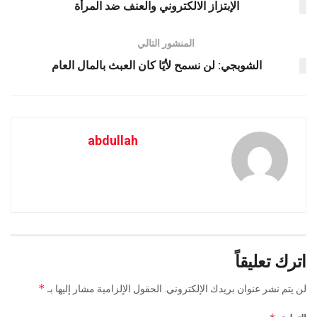
الإبتزاز الالكتروني والعنف ضد المرأة
المنشور التالي
الشوبجي: لن نسمح لأيًا كان العبث بالمال العام
abdullah
اترك تعليقاً
*
لن يتم نشر عنوان بريدك الإلكتروني.
الحقول الإلزامية مشار إليها بـ