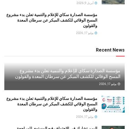
أبريل 9, 2026
مؤسسة الصدارة سكاي للإعلام والتنمية تعلن بدء مشروع
المسح الوقائي للكشف المبكر عن سرطان المعدة
والقولون
يوليو 17, 2026
Recent News
مؤسسة الصدارة سكاي للإعلام والتنمية تعلن بدء مشروع
المسح الوقائي للكشف المبكر عن سرطان المعدة والقولون
يوليو 17, 2026
مؤسسة الصدارة سكاي للإعلام والتنمية تعلن بدء مشروع
المسح الوقائي للكشف المبكر عن سرطان المعدة
والقولون
يوليو 17, 2026
اليمن تشارك في الاجتماع رفيع المستوى للمراجعة