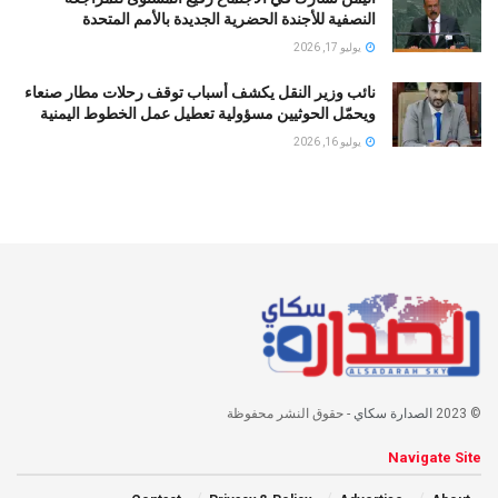
النصفية للأجندة الحضرية الجديدة بالأمم المتحدة
يوليو 17, 2026
نائب وزير النقل يكشف أسباب توقف رحلات مطار صنعاء
ويحمّل الحوثيين مسؤولية تعطيل عمل الخطوط اليمنية
يوليو 16, 2026
© 2023
الصدارة سكاي
- حقوق النشر محفوظة
Navigate Site