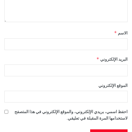
*
الاسم
*
البريد الإلكتروني
الموقع الإلكتروني
احفظ اسمي، بريدي الإلكتروني، والموقع الإلكتروني في هذا المتصفح
لاستخدامها المرة المقبلة في تعليقي.