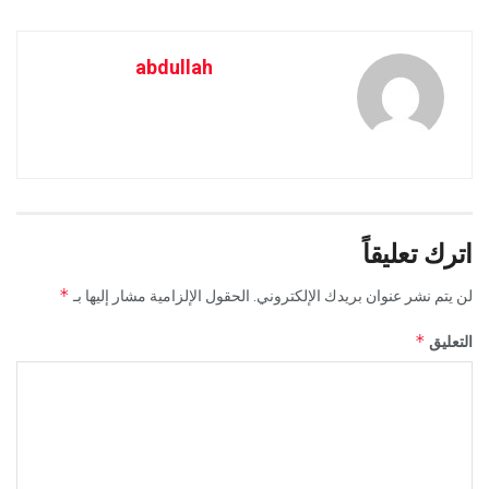
abdullah
اترك تعليقاً
*
لن يتم نشر عنوان بريدك الإلكتروني.
الحقول الإلزامية مشار إليها بـ
*
التعليق