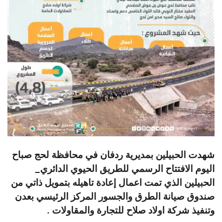
شهدت الحبيلين بمديرية ردفان في محافظة لحج صباح
اليوم الافتتاح الرسمي للطريق الحيوي الدائري_
الحبيلين الذي تمت اعمال إعادة تاهيله بتمويل ذاتي من
صندوق صيانة الطرق والجسور المركز الرئيسي بعدن
وتنفيذ شركة اولاد صلاح للتجارة والمقاولات .