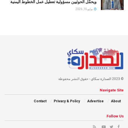
ويحمّل الحوثيين مسؤولية تعطيل عمل الخطوط اليمنية
يوليو 16, 2026
© 2023
الصدارة سكاي
- حقوق النشر محفوظة
Navigate Site
Contact
Privacy & Policy
Advertise
About
Follow Us