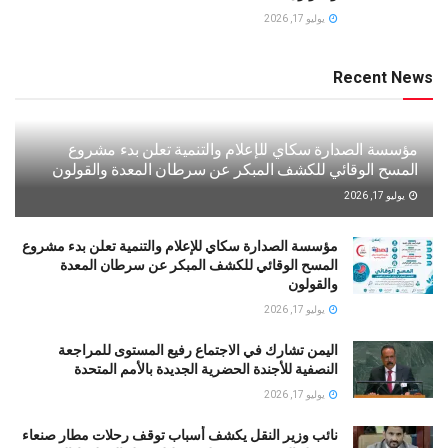
يوليو 17, 2026
Recent News
مؤسسة الصدارة سكاي للإعلام والتنمية تعلن بدء مشروع
المسح الوقائي للكشف المبكر عن سرطان المعدة والقولون
يوليو 17, 2026
مؤسسة الصدارة سكاي للإعلام والتنمية تعلن بدء مشروع
المسح الوقائي للكشف المبكر عن سرطان المعدة
والقولون
يوليو 17, 2026
اليمن تشارك في الاجتماع رفيع المستوى للمراجعة
النصفية للأجندة الحضرية الجديدة بالأمم المتحدة
يوليو 17, 2026
نائب وزير النقل يكشف أسباب توقف رحلات مطار صنعاء