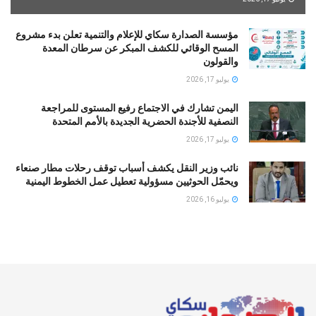
مؤسسة الصدارة سكاي للإعلام والتنمية تعلن بدء مشروع
المسح الوقائي للكشف المبكر عن سرطان المعدة
والقولون
يوليو 17, 2026
اليمن تشارك في الاجتماع رفيع المستوى للمراجعة
النصفية للأجندة الحضرية الجديدة بالأمم المتحدة
يوليو 17, 2026
نائب وزير النقل يكشف أسباب توقف رحلات مطار صنعاء
ويحمّل الحوثيين مسؤولية تعطيل عمل الخطوط اليمنية
يوليو 16, 2026