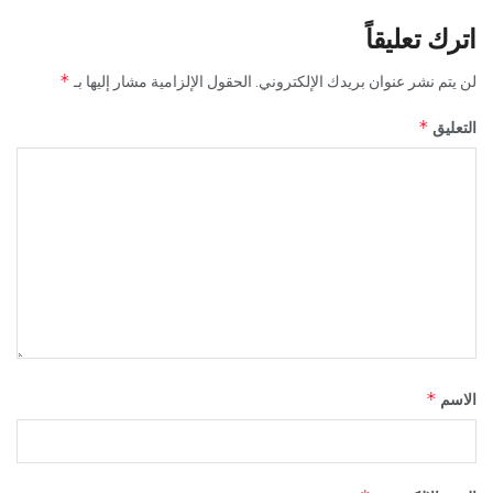
اترك تعليقاً
*
لن يتم نشر عنوان بريدك الإلكتروني.
الحقول الإلزامية مشار إليها بـ
*
التعليق
*
الاسم