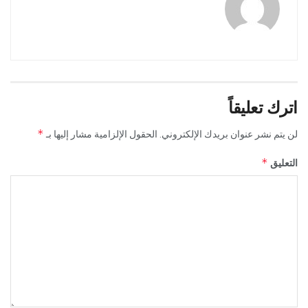
اترك تعليقاً
*
لن يتم نشر عنوان بريدك الإلكتروني.
الحقول الإلزامية مشار إليها بـ
*
التعليق