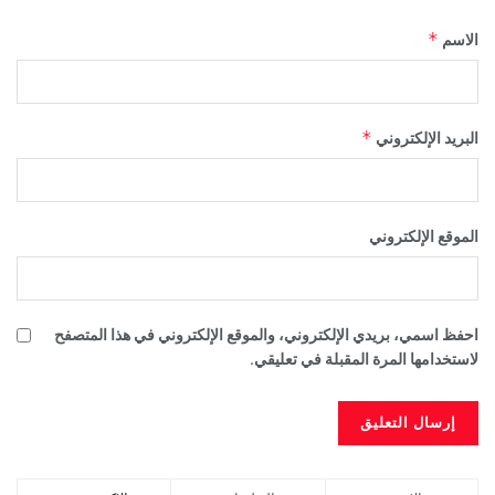
*
الاسم
*
البريد الإلكتروني
الموقع الإلكتروني
احفظ اسمي، بريدي الإلكتروني، والموقع الإلكتروني في هذا المتصفح
لاستخدامها المرة المقبلة في تعليقي.