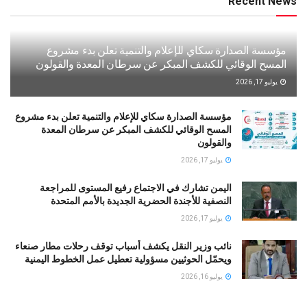
Recent News
مؤسسة الصدارة سكاي للإعلام والتنمية تعلن بدء مشروع
المسح الوقائي للكشف المبكر عن سرطان المعدة والقولون
يوليو 17, 2026
مؤسسة الصدارة سكاي للإعلام والتنمية تعلن بدء مشروع
المسح الوقائي للكشف المبكر عن سرطان المعدة
والقولون
يوليو 17, 2026
اليمن تشارك في الاجتماع رفيع المستوى للمراجعة
النصفية للأجندة الحضرية الجديدة بالأمم المتحدة
يوليو 17, 2026
نائب وزير النقل يكشف أسباب توقف رحلات مطار صنعاء
ويحمّل الحوثيين مسؤولية تعطيل عمل الخطوط اليمنية
يوليو 16, 2026