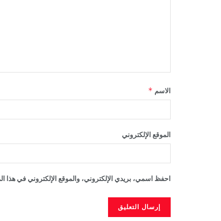
*
الاسم
الموقع الإلكتروني
احفظ اسمي، بريدي الإلكتروني، والموقع الإلكتروني في هذا الم