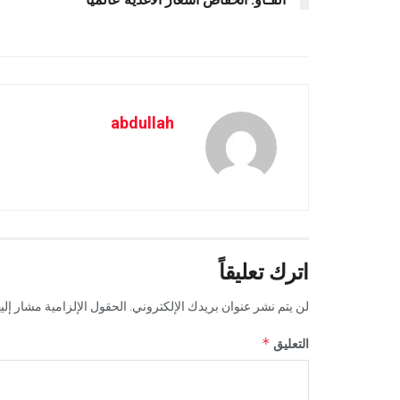
abdullah
اترك تعليقاً
لن يتم نشر عنوان بريدك الإلكتروني.
الحقول الإلزامية مشار إليه
*
التعليق