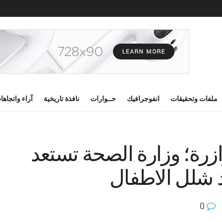
ملفات وتحقيقات
انفوجرافيك
حــوارات
نافذة تاريخية
آراء واتجاها
ازرة؛ وزارة الصحة تستعد
 شلل الاطفال
0