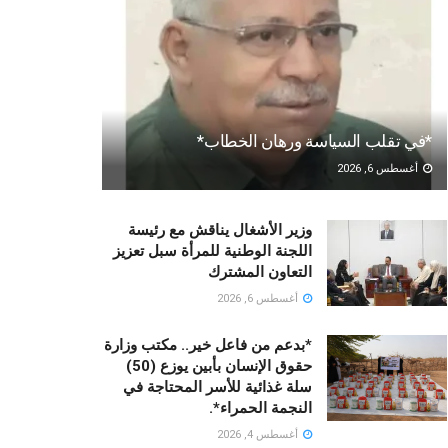
*في تقلب السياسة ورهان الخطاب*
أغسطس 6, 2026
وزير الأشغال يناقش مع رئيسة
اللجنة الوطنية للمرأة سبل تعزيز
التعاون المشترك
أغسطس 6, 2026
*بدعم من فاعل خير.. مكتب وزارة
حقوق الإنسان بأبين يوزع (50)
سلة غذائية للأسر المحتاجة في
النجمة الحمراء*.
أغسطس 4, 2026