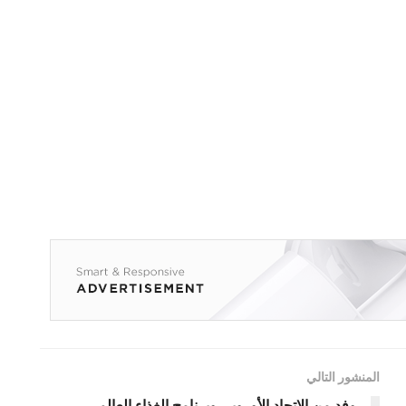
المنشور التالي
وفد من الاتحاد الأوروبي وبرنامج الغذاء العالمي