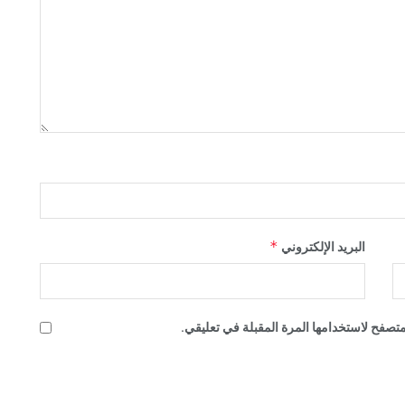
*
البريد الإلكتروني
تصفح لاستخدامها المرة المقبلة في تعليقي.