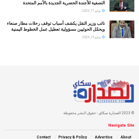
النصفية للأجندة الحضرية الجديدة بالأمم المتحدة
يوليو 17, 2026
نائب وزير النقل يكشف أسباب توقف رحلات مطار صنعاء
ويحمّل الحوثيين مسؤولية تعطيل عمل الخطوط اليمنية
يوليو 16, 2026
© 2023
الصدارة سكاي
- حقوق النشر محفوظة
Navigate Site
Contact
Privacy & Policy
Advertise
About