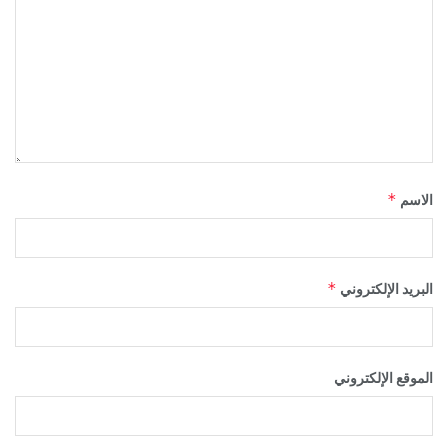
*
الاسم
*
البريد الإلكتروني
الموقع الإلكتروني