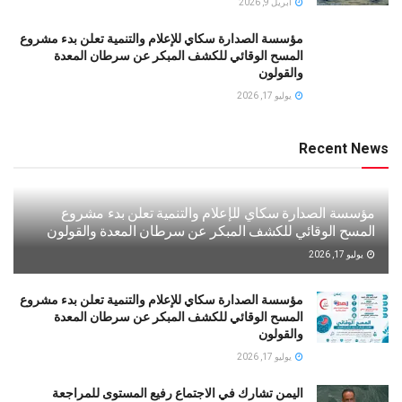
أبريل 9, 2026
مؤسسة الصدارة سكاي للإعلام والتنمية تعلن بدء مشروع
المسح الوقائي للكشف المبكر عن سرطان المعدة
والقولون
يوليو 17, 2026
Recent News
مؤسسة الصدارة سكاي للإعلام والتنمية تعلن بدء مشروع
المسح الوقائي للكشف المبكر عن سرطان المعدة والقولون
يوليو 17, 2026
مؤسسة الصدارة سكاي للإعلام والتنمية تعلن بدء مشروع
المسح الوقائي للكشف المبكر عن سرطان المعدة
والقولون
يوليو 17, 2026
اليمن تشارك في الاجتماع رفيع المستوى للمراجعة