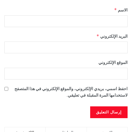
*
الاسم
*
البريد الإلكتروني
الموقع الإلكتروني
احفظ اسمي، بريدي الإلكتروني، والموقع الإلكتروني في هذا المتصفح
لاستخدامها المرة المقبلة في تعليقي.