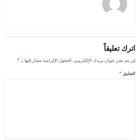
اترك تعليقاً
*
لن يتم نشر عنوان بريدك الإلكتروني.
الحقول الإلزامية مشار إليها بـ
*
التعليق