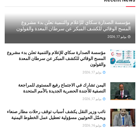
مؤسسة الصدارة سكاي للإعلام والتنمية تعلن بدء مشروع
المسح الوقائي للكشف المبكر عن سرطان المعدة والقولون
يوليو 17, 2026
مؤسسة الصدارة سكاي للإعلام والتنمية تعلن بدء مشروع
المسح الوقائي للكشف المبكر عن سرطان المعدة
والقولون
يوليو 17, 2026
اليمن تشارك في الاجتماع رفيع المستوى للمراجعة
النصفية للأجندة الحضرية الجديدة بالأمم المتحدة
يوليو 17, 2026
نائب وزير النقل يكشف أسباب توقف رحلات مطار صنعاء
ويحمّل الحوثيين مسؤولية تعطيل عمل الخطوط اليمنية
يوليو 16, 2026