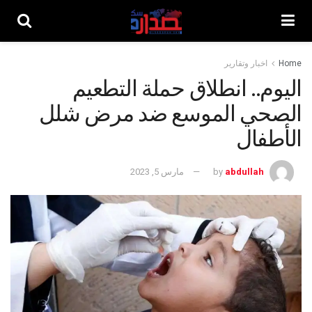
Home
اخبار وتقارير
اليوم.. انطلاق حملة التطعيم
الصحي الموسع ضد مرض شلل
الأطفال
abdullah
by
مارس 5, 2023