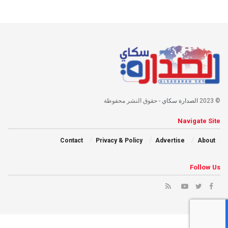
© 2023
الصدارة سكاي
- حقوق النشر محفوظة
Navigate Site
Contact
Privacy & Policy
Advertise
About
Follow Us