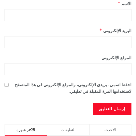
*
الاسم
*
البريد الإلكتروني
الموقع الإلكتروني
احفظ اسمي، بريدي الإلكتروني، والموقع الإلكتروني في هذا المتصفح
لاستخدامها المرة المقبلة في تعليقي.
الاحدث
التعليقات
الاكثر شهرة