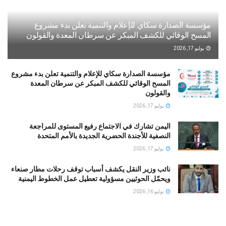
مؤسسة الصدارة سكاي للإعلام والتنمية تعلن بدء مشروع
المسح الوقائي للكشف المبكر عن سرطان المعدة والقولون
يوليو 17, 2026
مؤسسة الصدارة سكاي للإعلام والتنمية تعلن بدء مشروع
المسح الوقائي للكشف المبكر عن سرطان المعدة
والقولون
يوليو 17, 2026
اليمن تشارك في الاجتماع رفيع المستوى للمراجعة
النصفية للأجندة الحضرية الجديدة بالأمم المتحدة
يوليو 17, 2026
نائب وزير النقل يكشف أسباب توقف رحلات مطار صنعاء
ويحمّل الحوثيين مسؤولية تعطيل عمل الخطوط اليمنية
يوليو 16, 2026