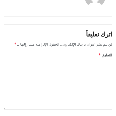
اترك تعليقاً
*
لن يتم نشر عنوان بريدك الإلكتروني.
الحقول الإلزامية مشار إليها بـ
*
التعليق