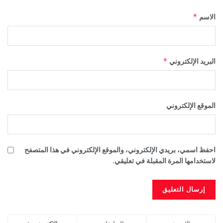
*
الاسم
*
البريد الإلكتروني
الموقع الإلكتروني
احفظ اسمي، بريدي الإلكتروني، والموقع الإلكتروني في هذا المتصفح
لاستخدامها المرة المقبلة في تعليقي.