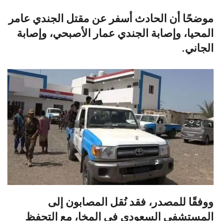
موضحًا أن الحادث أسفر عن مقتل الجندي عامر
المحيا، وإصابة الجندي عمار الأصبحي، وإصابة
الجاني.
ووفقًا للمصدر، فقد نُقل المصابون إلى
المستشفى السعودي في المخا، مع التحفظ