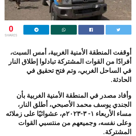
0
SHARES
أوقفت المنطقة الأمنية الغربية، أمس السبت،
أفرادًا من القوات المشتركة تبادلوا إطلاق النار
في الساحل الغربي، وتم فتح تحقيق في
الحادثة.
وأفاد مصدر في المنطقة الأمنية الغربية بأن
الجندي يوسف محمد الأصبحي، أطلق النار،
مساء الأربعاء ١- ٣-٢٠٢٣م، عشوائيًا على زملائه
وعلى نفسه، وجميعهم من منتسبي القوات
المشتركة.