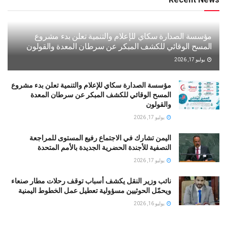
مؤسسة الصدارة سكاي للإعلام والتنمية تعلن بدء مشروع
المسح الوقائي للكشف المبكر عن سرطان المعدة والقولون
يوليو 17, 2026
مؤسسة الصدارة سكاي للإعلام والتنمية تعلن بدء مشروع
المسح الوقائي للكشف المبكر عن سرطان المعدة
والقولون
يوليو 17, 2026
اليمن تشارك في الاجتماع رفيع المستوى للمراجعة
النصفية للأجندة الحضرية الجديدة بالأمم المتحدة
يوليو 17, 2026
نائب وزير النقل يكشف أسباب توقف رحلات مطار صنعاء
ويحمّل الحوثيين مسؤولية تعطيل عمل الخطوط اليمنية
يوليو 16, 2026