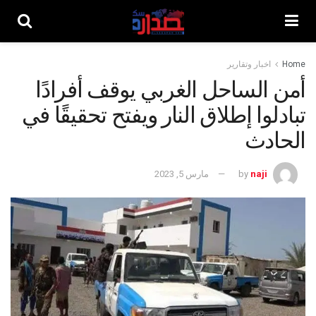
Home
اخبار وتقارير
أمن الساحل الغربي يوقف أفرادًا
تبادلوا إطلاق النار ويفتح تحقيقًا في
الحادث
naji
by
مارس 5, 2023