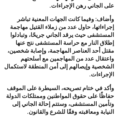
على الجاني رهن الإجراءات.
وأضاف: وفيما كانت الجهات المعنية تباشر
إجراءاتها، حاول عدد من زملاء القتيل مهاجمة
المستشفى حيث يرقد الجاني جريحًا، وتبادلوا
إطلاق النار مع حراسة المستشفى نتج عنها
مقتل أحد العناصر المهاجمة، وإصابة شخصين،
واعتقال عدد من المهاجمين مع أسلحتهم
الشخصية وإيصالهم إلى أمن المنطقة لاستكمال
الإجراءات.
وأكد في ختام تصريحه، السيطرة على الموقف
حفاظًا على حقوق المواطنين وممتلكات الدولة
وتأمين المستشفى، وستتم إحالة الجاني إلى
النيابة ومعاقبته وفقًا للشرع والقانون.