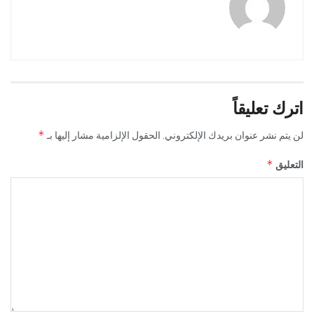
اترك تعليقاً
*
لن يتم نشر عنوان بريدك الإلكتروني.
الحقول الإلزامية مشار إليها بـ
*
التعليق