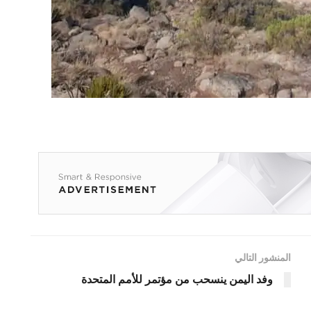
المنشور التالي
وفد اليمن ينسحب من مؤتمر للأمم المتحدة