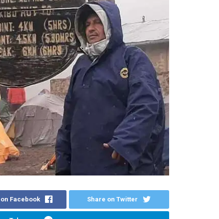
 on Facebook
Share on Twitter