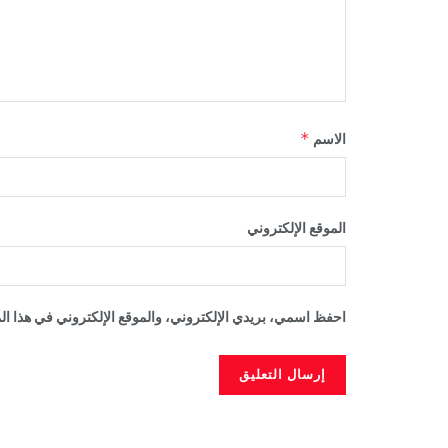
*
الاسم
الموقع الإلكتروني
احفظ اسمي، بريدي الإلكتروني، والموقع الإلكتروني في هذا الم