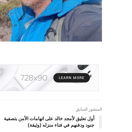
المنشور السابق
أول تعليق لأمجد خالد على اتهامات الأمن بتصفية
جنود ودفنهم في فناء منزله (وثيقة)