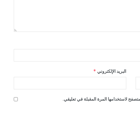
*
البريد الإلكتروني
تصفح لاستخدامها المرة المقبلة في تعليقي.