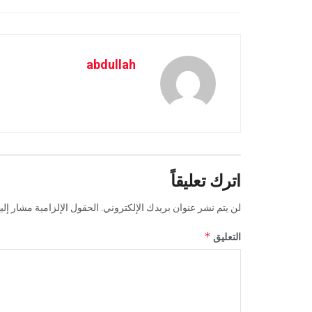
abdullah
اترك تعليقاً
لن يتم نشر عنوان بريدك الإلكتروني.
الحقول الإلزامية مشار إليه
*
التعليق