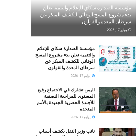
مؤسسة الصدارة سكاي للإعلام والتنمية تعلن
بدء مشروع المسح الوقائي للكشف المبكر عن
سرطان المعدة والقولون
يوليو 17, 2026
مؤسسة الصدارة سكاي للإعلام
والتنمية تعلن بدء مشروع المسح
الوقائي للكشف المبكر عن
سرطان المعدة والقولون
يوليو 17, 2026
اليمن تشارك في الاجتماع رفيع
المستوى للمراجعة النصفية
للأجندة الحضرية الجديدة بالأمم
المتحدة
يوليو 17, 2026
نائب وزير النقل يكشف أسباب