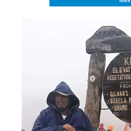
Share