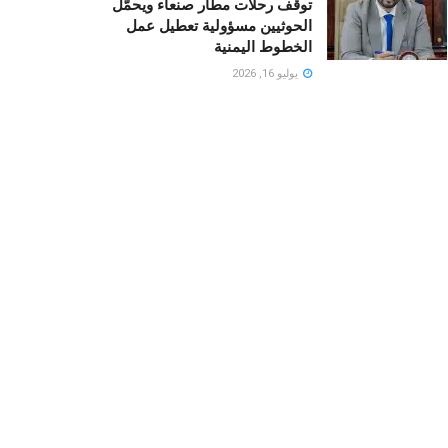
توقف رحلات مطار صنعاء ويحمّل
الحوثيين مسؤولية تعطيل عمل
الخطوط اليمنية
يوليو 16, 2026