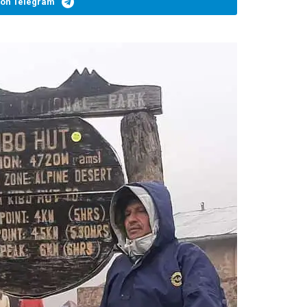
 on Telegram