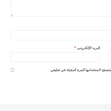
*
البريد الإلكتروني
تصفح لاستخدامها المرة المقبلة في تعليقي.