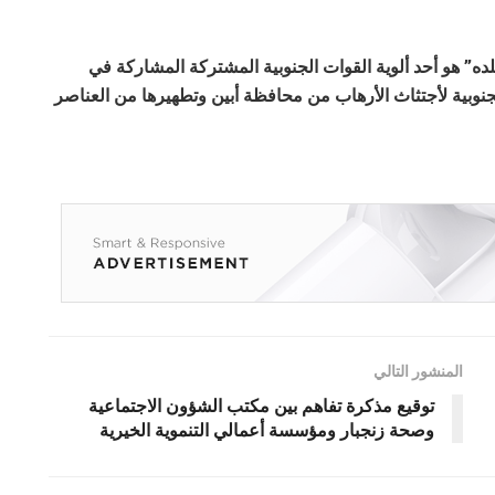
لده” هو أحد ألوية القوات الجنوبية المشتركة المشاركة في
جنوبية لأجتثاث الأرهاب من محافظة أبين وتطهيرها من العناصر
المنشور التالي
توقيع مذكرة تفاهم بين مكتب الشؤون الاجتماعية
وصحة زنجبار ومؤسسة أعمالي التنموية الخيرية