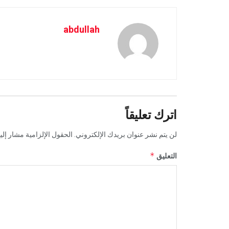
abdullah
اترك تعليقاً
لن يتم نشر عنوان بريدك الإلكتروني.
الحقول الإلزامية مشار إليه
*
التعليق