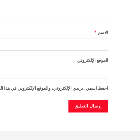
*
الاسم
الموقع الإلكتروني
احفظ اسمي، بريدي الإلكتروني، والموقع الإلكتروني في هذا الم