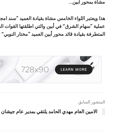
مشاة بمحور أبين…
هذا ويعتبر اللواء الخامس مشاة بقيادة العميد “سند امج
عملية “سهام الشرق” في أبين والتي اطلقتها القوات ال
المتطرفة بقيادة قائد محور أبين العميد “مختار النوبي”
المنشور السابق
الامين العام مهدي الحامد يلتقي بمدير عام جيشان