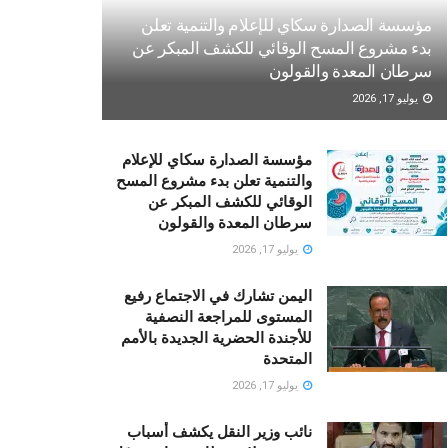
مؤسسة الصدارة سكاي للإعلام والتنمية تعلن
بدء مشروع المسح الوقائي للكشف المبكر عن
سرطان المعدة والقولون
يوليو 17, 2026
مؤسسة الصدارة سكاي للإعلام
والتنمية تعلن بدء مشروع المسح
الوقائي للكشف المبكر عن
سرطان المعدة والقولون
يوليو 17, 2026
اليمن تشارك في الاجتماع رفيع
المستوى للمراجعة النصفية
للأجندة الحضرية الجديدة بالأمم
المتحدة
يوليو 17, 2026
نائب وزير النقل يكشف أسباب