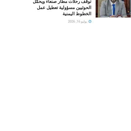
توقف رحلات مطار صنعاء ويحمّل
الحوثيين مسؤولية تعطيل عمل
الخطوط اليمنية
يوليو 16, 2026