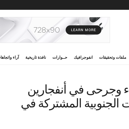
ملفات وتحقيقات
انفوجرافيك
حــوارات
نافذة تاريخية
آراء واتجاها
ء وجرحى في أنفجارين
ت الجنوبية المشتركة في