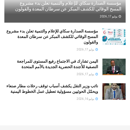
مؤسسة الصدارة سكاي للإعلام والتنمية تعلن بدء مشروع
المسح الوقائي للكشف المبكر عن سرطان المعدة والقولون
يوليو 17, 2026
مؤسسة الصدارة سكاي للإعلام والتنمية تعلن بدء مشروع
المسح الوقائي للكشف المبكر عن سرطان المعدة
والقولون
يوليو 17, 2026
اليمن تشارك في الاجتماع رفيع المستوى للمراجعة
النصفية للأجندة الحضرية الجديدة بالأمم المتحدة
يوليو 17, 2026
نائب وزير النقل يكشف أسباب توقف رحلات مطار صنعاء
ويحمّل الحوثيين مسؤولية تعطيل عمل الخطوط اليمنية
يوليو 16, 2026