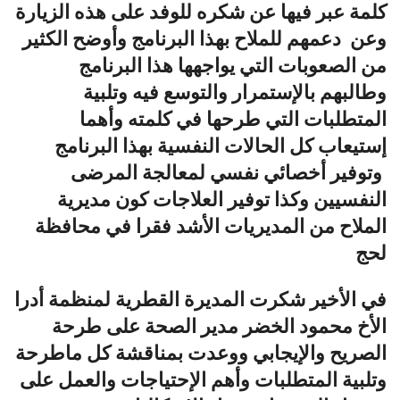
كلمة عبر فيها عن شكره للوفد على هذه الزيارة
وعن دعمهم للملاح بهذا البرنامج وأوضح الكثير
من الصعوبات التي يواجهها هذا البرنامج
وطالبهم بالإستمرار والتوسع فيه وتلبية
المتطلبات التي طرحها في كلمته وأهما
إستيعاب كل الحالات النفسية بهذا البرنامج
وتوفير أخصائي نفسي لمعالجة المرضى
النفسيين وكذا توفير العلاجات كون مديرية
الملاح من المديريات الأشد فقرا في محافظة
لحج
في الأخير شكرت المديرة القطرية لمنظمة أدرا
الأخ محمود الخضر مدير الصحة على طرحة
الصريح والإيجابي ووعدت بمناقشة كل ماطرحة
وتلبية المتطلبات وأهم الإحتياجات والعمل على