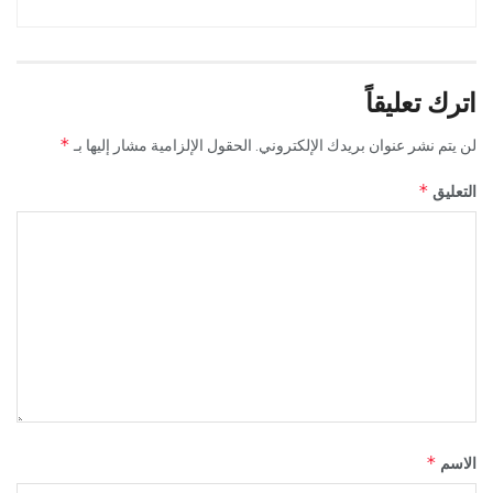
اترك تعليقاً
*
لن يتم نشر عنوان بريدك الإلكتروني.
الحقول الإلزامية مشار إليها بـ
*
التعليق
*
الاسم