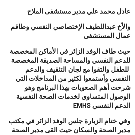
عادل محمد علي مدير مستشفى الملاح
والأخ عبداللطيف الإختصاصي النفسي وطاقم
عمال المستشفى
حيث طاف الوفد الزائر في الأماكن المخصصة
للدعم النفسي والمساحة الصديقة المخصصة
للطفل والتقوا مع لجان التثقيف والدعم
النفسي وأستمعوا لكثير من المداخلات التي
شرحت أهم الصعوبات بهذا البرنامج وهو
الوصول المتساوي لخدمات الصحة النفسية
الدعم النفسي EMHS
وفي ختام الزيارة جلس الوفد الزائر في مكتب
مدير الصحة والسكان حيث القى مدير الصحة