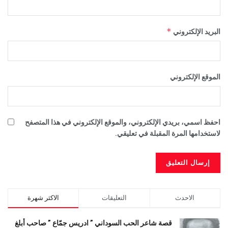
*
البريد الإلكتروني
الموقع الإلكتروني
احفظ اسمي، بريدي الإلكتروني، والموقع الإلكتروني في هذا المتصفح
لاستخدامها المرة المقبلة في تعليقي.
الاحدث
التعليقات
الاكثر شهرة
قصة شاعر الحب السوداني ” ادريس جمّاع ” صاحب أبلغ