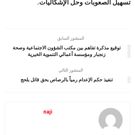
تسهيل الصعوبات وحل الإشكاليات.
المنشور السابق
توقيع مذكرة تفاهم بين مكتب الشؤون الاجتماعية وصحة
زنجبار ومؤسسة أعمالي التنموية الخيرية
المنشور التالي
تنفيذ حكم الإعدام رمياً بالرصاص بحق قاتل بلحج
naji