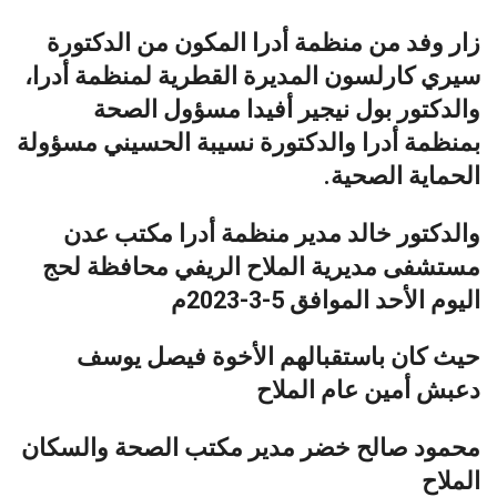
زار وفد من منظمة أدرا المكون من الدكتورة
سيري كارلسون المديرة القطرية لمنظمة أدرا،
والدكتور بول نيجير أفيدا مسؤول الصحة
بمنظمة أدرا والدكتورة نسيبة الحسيني مسؤولة
الحماية الصحية.
والدكتور خالد مدير منظمة أدرا مكتب عدن
مستشفى مديرية الملاح الريفي محافظة لحج
اليوم الأحد الموافق 5-3-2023م
حيث كان باستقبالهم الأخوة فيصل يوسف
دعبش أمين عام الملاح
محمود صالح خضر مدير مكتب الصحة والسكان
الملاح