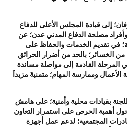
فان؛ إلى قيادة المجلس الأعلى للدفاع
 وأفراد مصلحة الدفاع المدني عدن؛ عن
ئية؛ في تقديم الخدمات والحفاظ على
 من الخسائر؛ بالحد من أضرار الحرائق
ي المرحلة القادمة إلى مواصلة مساندة
الأعمال وممارسة المهام؛ متمنيةَ مزيداَ
لجنة بقيادات محلية وأمنية؛ على هامش
 حول أهمية الحرص على استمرار التعاون
ادرات المجتمعية؛ لدعم عمل أجهزة