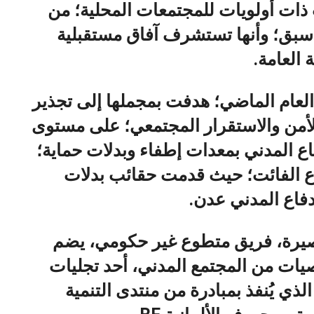
 ذات أولويات للمجتمعات المحلية؛ من
 سبق؛ وأنها تستشرف آفاق مستقبلية
العامة.
العام الماضي؛ هدفت بمجملها إلى تجذير
الأمن والاستقرار المجتمعي؛ على مستوى
فاع المدني بمعدات إطفاء وبدلات حماية؛
أسبوع الفائت؛ حيث قدمت حقائب بدلات
دفاع المدني عدن.
 صيرة، فريق متطوع غير حكومي، يضم
ت من المجتمع المدني، أحد تجليات
لذي يُنفذ بمبادرة من منتدى التنمية