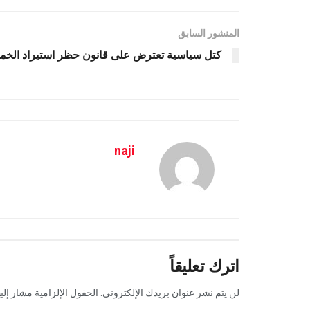
المنشور السابق
كتل سياسية تعترض على قانون حظر استيراد الخم
naji
اترك تعليقاً
لن يتم نشر عنوان بريدك الإلكتروني.
الحقول الإلزامية مشار إليه