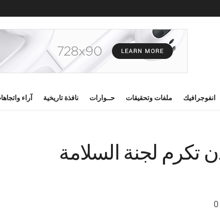
انفوجرافيك
ملفات وتحقيقات
حــوارات
نافذة تاريخية
آراء واتجاها
ن تكرم لجنة السلامة