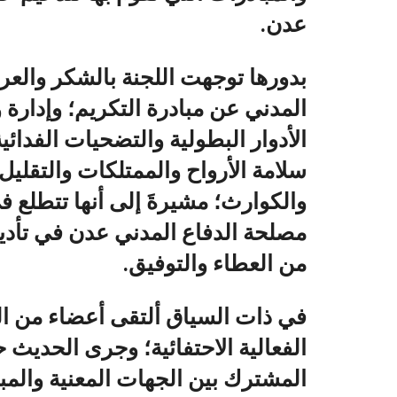
عدن.
بدورها توجهت اللجنة بالشكر والعر
المدني عن مبادرة التكريم؛ وإدارة
الأدوار البطولية والتضحيات الفدا
سلامة الأرواح والممتلكات والتقليل
والكوارث؛ مشيرةَ إلى أنها تتطلع ف
مصلحة الدفاع المدني عدن في تأدية 
من العطاء والتوفيق.
في ذات السياق ألتقى أعضاء من ال
الفعالية الاحتفائية؛ وجرى الحديث
المشترك بين الجهات المعنية والمب