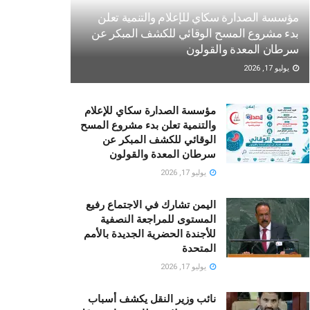
مؤسسة الصدارة سكاي للإعلام والتنمية تعلن
بدء مشروع المسح الوقائي للكشف المبكر عن
سرطان المعدة والقولون
يوليو 17, 2026
مؤسسة الصدارة سكاي للإعلام
والتنمية تعلن بدء مشروع المسح
الوقائي للكشف المبكر عن
سرطان المعدة والقولون
يوليو 17, 2026
اليمن تشارك في الاجتماع رفيع
المستوى للمراجعة النصفية
للأجندة الحضرية الجديدة بالأمم
المتحدة
يوليو 17, 2026
نائب وزير النقل يكشف أسباب