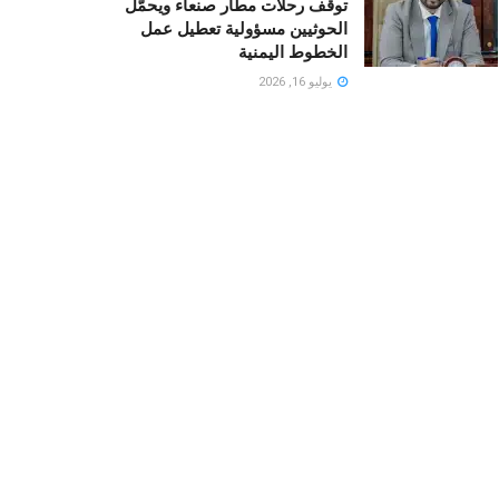
توقف رحلات مطار صنعاء ويحمّل
الحوثيين مسؤولية تعطيل عمل
الخطوط اليمنية
يوليو 16, 2026