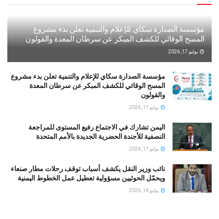
مؤسسة الصدارة سكاي للإعلام والتنمية تعلن بدء مشروع
المسح الوقائي للكشف المبكر عن سرطان المعدة والقولون
يوليو 17, 2026
مؤسسة الصدارة سكاي للإعلام والتنمية تعلن بدء مشروع
المسح الوقائي للكشف المبكر عن سرطان المعدة
والقولون
يوليو 17, 2026
اليمن تشارك في الاجتماع رفيع المستوى للمراجعة
النصفية للأجندة الحضرية الجديدة بالأمم المتحدة
يوليو 17, 2026
نائب وزير النقل يكشف أسباب توقف رحلات مطار صنعاء
ويحمّل الحوثيين مسؤولية تعطيل عمل الخطوط اليمنية
يوليو 16, 2026