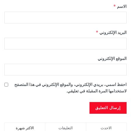
*
الاسم
*
البريد الإلكتروني
الموقع الإلكتروني
احفظ اسمي، بريدي الإلكتروني، والموقع الإلكتروني في هذا المتصفح
لاستخدامها المرة المقبلة في تعليقي.
الاحدث
التعليقات
الاكثر شهرة