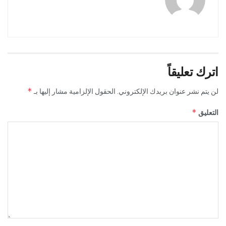
اترك تعليقاً
*
لن يتم نشر عنوان بريدك الإلكتروني.
الحقول الإلزامية مشار إليها بـ
*
التعليق