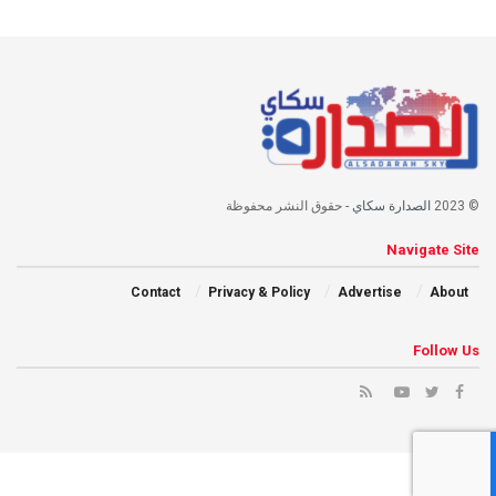
© 2023
الصدارة سكاي
- حقوق النشر محفوظة
Navigate Site
Contact
Privacy & Policy
Advertise
About
Follow Us