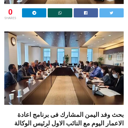
0
SHARES
بحث وفد اليمن المشارك فى برنامج اعادة
الاعمار اليوم مع النائب الاول لرئيس الوكالة