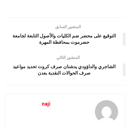
المنشور السابق
التوقيع على محضر ضم الكليات والأصول التابعة لجامعة
حضرموت بمحافظة المهرة
المنشور التالي
الشاجري والداؤودي يدشنان صرف كروت تحديد مواعيد
صرف الحوالات النقدية بعدن
naji