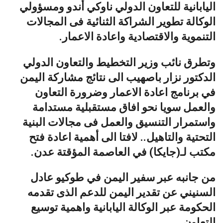
اليابانية للتعاون الدولي ناوكي أندو ومسؤولي
الوكالة تطوير الشراكة الثنائية فى المجالات
التنموية والاقتصادية واعادة الاعمار.
وتطرق نائب وزير التخطيط والتعاون الدولي
الدكتور نزار باصهيب الى نتائج مشاركة اليمن
في برنامج اعادة الاعمار وضرورة التعاون
والعمل سويا نحو افاق مستقبلية مستدامة
واستمرار التنسيق والعمل فى مجالات البنية
التحتية والتاهيل.. لافتا الى أهمية اعادة فتح
مكتب لـ(جايكا) في العاصمة المؤقتة عدن.
من جانبه عبر سفير اليمن في طوكيو عادل
السنيني عن تقدير اليمن للدعم الذى تقدمه
الحكومة عبر الوكالة اليابانية واهمية توسيع
التعاون