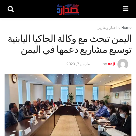
Home
اخبار وتقارير
اليمن تبحث مع وكالة الجاكيا اليابنية
توسيع مشاريع دعمها في اليمن
naji
by
مارس 7, 2023