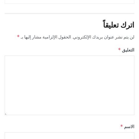
اترك تعليقاً
*
لن يتم نشر عنوان بريدك الإلكتروني.
الحقول الإلزامية مشار إليها بـ
*
التعليق
*
الاسم