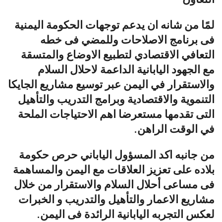
لمًا من شانه ان يدعم توجهات الحكومة اليمنية
فى برنامج الاصلاحات وللمضي فى خطه
التعافي الاقتصادي لتطبيع الاوضاع والمتسقة
مع الجهود اليابانية الداعمة لاحلال السلام
والاستقرار في اليمن عبر توسيع مشاريع الجايكا
التنموية والاقتصادية وبرامج التدريب والتأهيل
التى تقدمها مستعرضا اهم الاحتياجات الملحة
في الوقت الراهن.
من جانبه اكد المسؤول الياباني حرص حكومة
بلاده على تعزيز العلاقات مع اليمن والمساهمة
فى مساعى أحلال السلام والاستقرار من خلال
مشاريع الاعمار والتأهيل والتدريب و الخبرات
لعكس التجربه اليابانية الرائدة فى اليمن.