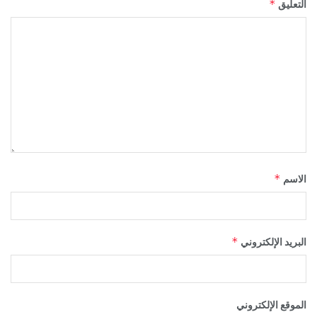
*
التعليق
*
الاسم
*
البريد الإلكتروني
الموقع الإلكتروني