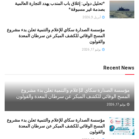
*تحليل دولي: إغلاق باب المندب يهدد التجارة العالمية
بصدمة غير مسبوقة*
أبريل 9, 2026
مؤسسة الصدارة سكاي للإعلام والتنمية تعلن بدء مشروع
المسح الوقائي للكشف المبكر عن سرطان المعدة
والقولون
يوليو 17, 2026
Recent News
مؤسسة الصدارة سكاي للإعلام والتنمية تعلن بدء مشروع
المسح الوقائي للكشف المبكر عن سرطان المعدة والقولون
يوليو 17, 2026
مؤسسة الصدارة سكاي للإعلام والتنمية تعلن بدء مشروع
المسح الوقائي للكشف المبكر عن سرطان المعدة
والقولون