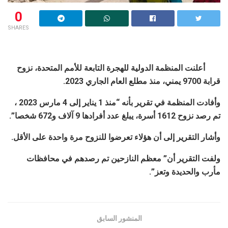
0
SHARES
أعلنت المنظمة الدولية للهجرة التابعة للأمم المتحدة، نزوح
قرابة 9700 يمني، منذ مطلع العام الجاري 2023.
وأفادت المنظمة في تقرير بأنه “منذ 1 يناير إلى 4 مارس 2023 ،
تم رصد نزوح 1612 أسرة، يبلغ عدد أفرادها 9 آلاف و672 شخصا”.
وأشار التقرير إلى أن هؤلاء تعرضوا للنزوح مرة واحدة على الأقل.
ولفت التقرير أن” معظم النازحين تم رصدهم في محافظات
مأرب والحديدة وتعز”.
المنشور السابق