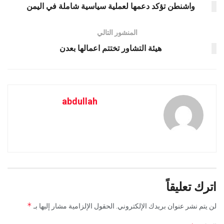
واشنطن تؤكد دعمها لعملية سياسية شاملة في اليمن
المنشور التالي
هيئة التشاور تختتم اعمالها بعدن
abdullah
اترك تعليقاً
*
لن يتم نشر عنوان بريدك الإلكتروني.
الحقول الإلزامية مشار إليها بـ