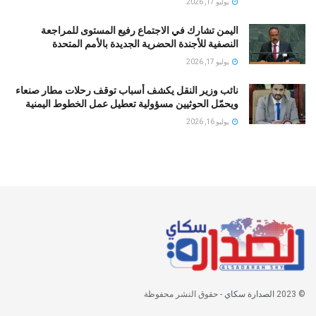
يوليو 17, 2026
اليمن تشارك في الاجتماع رفيع المستوى للمراجعة
النصفية للأجندة الحضرية الجديدة بالأمم المتحدة
يوليو 17, 2026
نائب وزير النقل يكشف أسباب توقف رحلات مطار صنعاء
ويحمّل الحوثيين مسؤولية تعطيل عمل الخطوط اليمنية
يوليو 16, 2026
© 2023
الصدارة سكاي
- حقوق النشر محفوظة