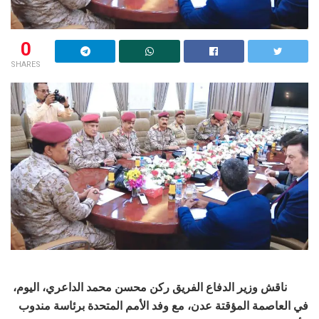
0
SHARES
ناقش وزير الدفاع الفريق ركن محسن محمد الداعري، اليوم،
في العاصمة المؤقتة عدن، مع وفد الأمم المتحدة برئاسة مندوب