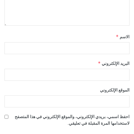
*
الاسم
*
البريد الإلكتروني
الموقع الإلكتروني
احفظ اسمي، بريدي الإلكتروني، والموقع الإلكتروني في هذا المتصفح
لاستخدامها المرة المقبلة في تعليقي.