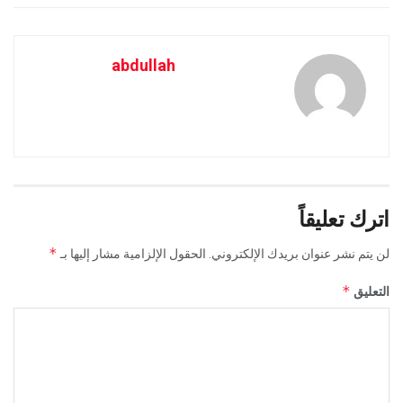
abdullah
اترك تعليقاً
*
لن يتم نشر عنوان بريدك الإلكتروني.
الحقول الإلزامية مشار إليها بـ
*
التعليق