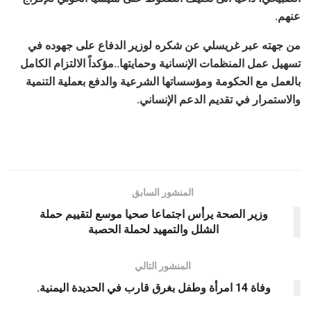
عنهم.
من جهته عبر غريسلي عن شكره لوزير الدفاع على جهوده في
تسهيل عمل المنظمات الإنسانية وحمايتها..مؤكداً الالتزام الكامل
بالعمل مع الحكومة ومؤسساتها الشرعية والدفع بعملية التنمية
والاستمرار في تقديم الدعم الإنساني.
المنشور السابق
وزير الصحة يرأس اجتماعا صحيا موسع لتقييم حملة
الشلل والتمهيد لحملة الحصبة
المنشور التالي
وفاة 14 امرأة وطفل بغرق قارب في الحديدة اليمنية.