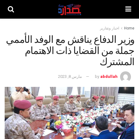
Home
اخبار وتقارير
وزير الدفاع يناقش مع الوفد الأممي
جملة من القضايا ذات الاهتمام
المشترك
abdullah
by
مارس 8, 2023