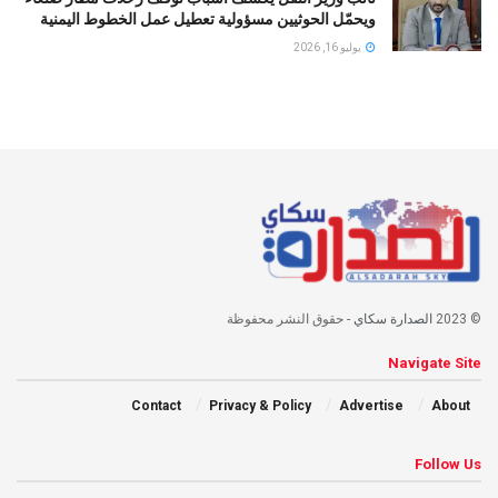
ويحمّل الحوثيين مسؤولية تعطيل عمل الخطوط اليمنية
يوليو 16, 2026
© 2023
الصدارة سكاي
- حقوق النشر محفوظة
Navigate Site
Contact
Privacy & Policy
Advertise
About
Follow Us