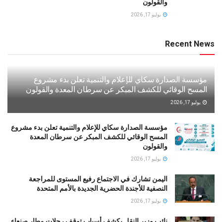
والقولون
يوليو 17, 2026
Recent News
مؤسسة الصدارة سكاي للإعلام والتنمية تعلن بدء مشروع
المسح الوقائي للكشف المبكر عن سرطان المعدة والقولون
يوليو 17, 2026
مؤسسة الصدارة سكاي للإعلام والتنمية تعلن بدء مشروع
المسح الوقائي للكشف المبكر عن سرطان المعدة
والقولون
يوليو 17, 2026
اليمن تشارك في الاجتماع رفيع المستوى للمراجعة
النصفية للأجندة الحضرية الجديدة بالأمم المتحدة
يوليو 17, 2026
نائب وزير النقل يكشف أسباب توقف رحلات مطار صنعاء