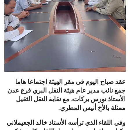
عقد صباح اليوم في مقر الهيئة اجتماعا هاما
جمع نائب مدير عام هيئة النقل البري فرع عدن
الأستاذ نورس بركات، مع نقابة النقل الثقيل
ممثلة بالأخ أنيس المطري.
وفي اللقاء الذي ترأسه الأستاذ خالد الجعيملاني