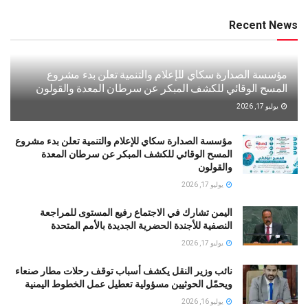
Recent News
مؤسسة الصدارة سكاي للإعلام والتنمية تعلن بدء مشروع
المسح الوقائي للكشف المبكر عن سرطان المعدة والقولون
يوليو 17, 2026
مؤسسة الصدارة سكاي للإعلام والتنمية تعلن بدء مشروع
المسح الوقائي للكشف المبكر عن سرطان المعدة
والقولون
يوليو 17, 2026
اليمن تشارك في الاجتماع رفيع المستوى للمراجعة
النصفية للأجندة الحضرية الجديدة بالأمم المتحدة
يوليو 17, 2026
نائب وزير النقل يكشف أسباب توقف رحلات مطار صنعاء
ويحمّل الحوثيين مسؤولية تعطيل عمل الخطوط اليمنية
يوليو 16, 2026