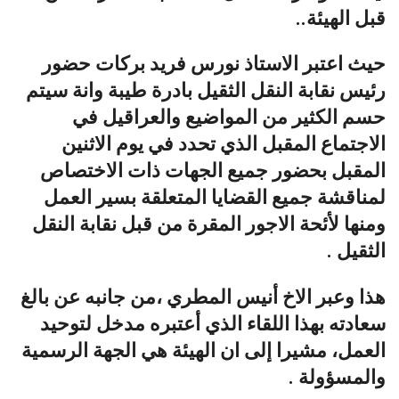
قبل الهيئة..
حيث اعتبر الاستاذ نورس فريد بركات حضور
رئيس نقابة النقل الثقيل بادرة طيبة وانة سيتم
حسم الكثير من المواضيع والعراقيل في
الاجتماع المقبل الذي تحدد في يوم الاثنين
المقبل بحضور جميع الجهات ذات الاختصاص
لمناقشة جميع القضايا المتعلقة بسير العمل
ومنها لأئحة الاجور المقرة من قبل نقابة النقل
الثقيل .
هذا وعبر الاخ أنيس المطري ،من جانبه عن بالغ
سعادته بهذا اللقاء الذي أعتبره مدخل لتوحيد
العمل، مشيرا إلى ان الهيئة هي الجهة الرسمية
والمسؤولة .