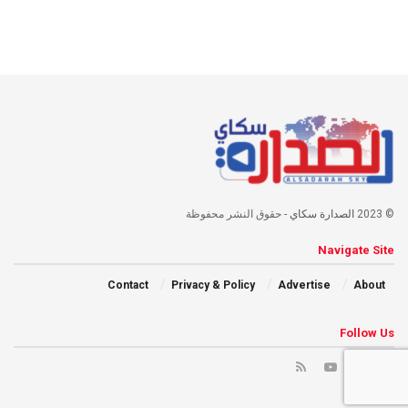
© 2023
الصدارة سكاي
- حقوق النشر محفوظة
Navigate Site
Contact
Privacy & Policy
Advertise
About
Follow Us