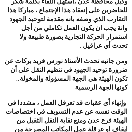
وكيل محافظة عدن ،استهل اللقاء بكلمة شكر
للحاضرين على إنعقاد هذا الإجتماع ، مباركا هذا
التقارب الذي وصفه بانه مقدمة لتوحيد الجهود
وانة يجب ان يكون العمل تكاملي من أجل
استمرار الحركة التجارية بصورة طبيعة ولا
تحدث أي عراقيل .
ومن جانبه تحدث الأستاذ نورس فريد بركات عن
ضرورة توحيد الجهود في تنظيم النقل على أن
تكون الهيئة هي الجهة المسؤولة والمخولة..
كونها الجهة الرسمية
وإنهاء أي عقبات قد تعرقل العمل ، مشددا في
الوقت نفسه عن عدم التسويف في اختصاصات
الهيئة فرع عدن ومنع نقابة النقل الثقيل من
ايقاف او عرقلة عمل المكاتب المصرحة من