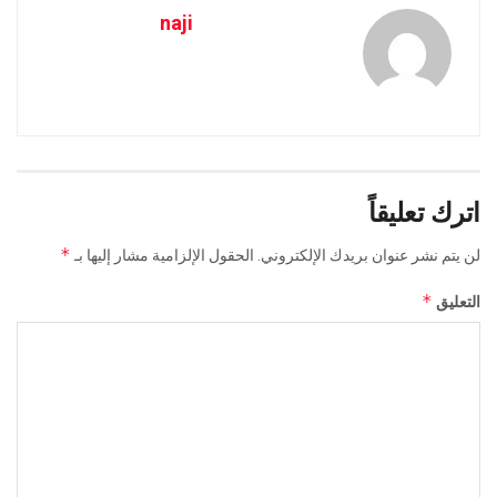
naji
اترك تعليقاً
*
لن يتم نشر عنوان بريدك الإلكتروني.
الحقول الإلزامية مشار إليها بـ
*
التعليق