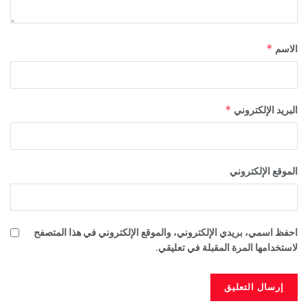
*
الاسم
*
البريد الإلكتروني
الموقع الإلكتروني
احفظ اسمي، بريدي الإلكتروني، والموقع الإلكتروني في هذا المتصفح
لاستخدامها المرة المقبلة في تعليقي.