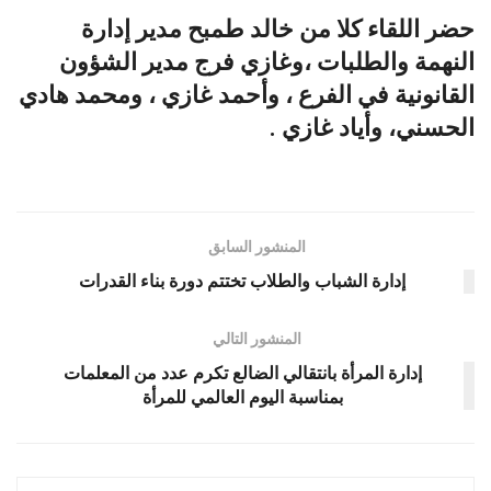
حضر اللقاء كلا من خالد طمبح مدير إدارة
النهمة والطلبات ،وغازي فرج مدير الشؤون
القانونية في الفرع ، وأحمد غازي ، ومحمد هادي
الحسني، وأياد غازي .
المنشور السابق
إدارة الشباب والطلاب تختتم دورة بناء القدرات
المنشور التالي
إدارة المرأة بانتقالي الضالع تكرم عدد من المعلمات
بمناسبة اليوم العالمي للمرأة