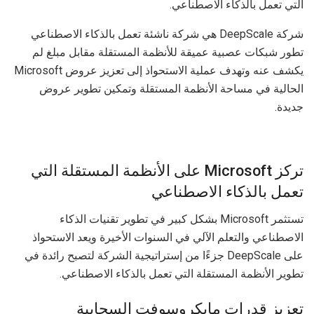
التي تعمل بالذكاء الاصطناعي.
شركة DeepScale هي شركة ناشئة تعمل بالذكاء الاصطناعي
تطور شبكات عصبية عميقة للأنظمة المستقلة مقابل مبلغ لم
يكشف عنه وتهدف عملية الاستحواذ إلى تعزيز عروض Microsoft
الحالية في مساحة الأنظمة المستقلة وتمكين تطوير عروض
جديدة.
تركز Microsoft على الأنظمة المستقلة التي
تعمل بالذكاء الاصطناعي
تستثمر Microsoft بشكل كبير في تطوير تقنيات الذكاء
الاصطناعي والتعلم الآلي في السنوات الأخيرة ويعد الاستحواذ
على DeepScale جزءًا من إستراتيجية الشركة لتصبح رائدة في
تطوير الأنظمة المستقلة التي تعمل بالذكاء الاصطناعي.
تعزيز قدرات مايكروسوفت السحابية