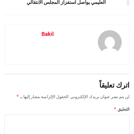
العليمي يواصل استفزاز المجلس الانتقالي
Bakil
اترك تعليقاً
*
لن يتم نشر عنوان بريدك الإلكتروني.
الحقول الإلزامية مشار إليها بـ
*
التعليق