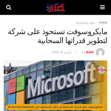
Home
علوم وتكنولوجيا
مايكروسوفت تستحوذ على شركة
لتطوير قدراتها السحابية
Bakil
by
مارس 8, 2023