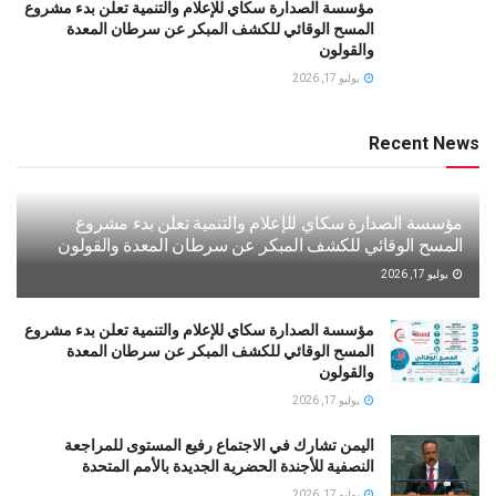
مؤسسة الصدارة سكاي للإعلام والتنمية تعلن بدء مشروع
المسح الوقائي للكشف المبكر عن سرطان المعدة
والقولون
يوليو 17, 2026
Recent News
مؤسسة الصدارة سكاي للإعلام والتنمية تعلن بدء مشروع
المسح الوقائي للكشف المبكر عن سرطان المعدة والقولون
يوليو 17, 2026
مؤسسة الصدارة سكاي للإعلام والتنمية تعلن بدء مشروع
المسح الوقائي للكشف المبكر عن سرطان المعدة
والقولون
يوليو 17, 2026
اليمن تشارك في الاجتماع رفيع المستوى للمراجعة
النصفية للأجندة الحضرية الجديدة بالأمم المتحدة
يوليو 17, 2026