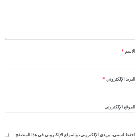
*
الاسم
*
البريد الإلكتروني
الموقع الإلكتروني
احفظ اسمي، بريدي الإلكتروني، والموقع الإلكتروني في هذا المتصفح