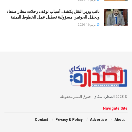
نائب وزير النقل يكشف أسباب توقف رحلات مطار صنعاء
ويحمّل الحوثيين مسؤولية تعطيل عمل الخطوط اليمنية
يوليو 16, 2026
© 2023
الصدارة سكاي
- حقوق النشر محفوظة
Navigate Site
Contact
Privacy & Policy
Advertise
About