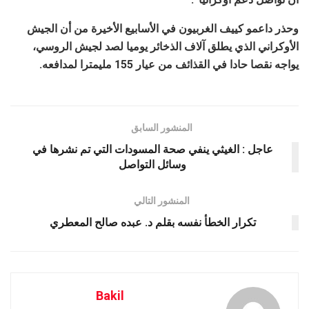
وحذر داعمو كييف الغربيون في الأسابيع الأخيرة من أن الجيش
الأوكراني الذي يطلق آلاف الذخائر يوميا لصد لجيش الروسي،
يواجه نقصا حادا في القذائف من عيار 155 مليمترا لمدافعه.
المنشور السابق
عاجل : الغيثي ينفي صحة المسودات التي تم نشرها في
وسائل التواصل
المنشور التالي
تكرار الخطأ نفسه بقلم د. عبده صالح المعطري
Bakil