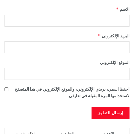
*
الاسم
*
البريد الإلكتروني
الموقع الإلكتروني
احفظ اسمي، بريدي الإلكتروني، والموقع الإلكتروني في هذا المتصفح
لاستخدامها المرة المقبلة في تعليقي.
الاحدث
التعليقات
الاكثر شهرة