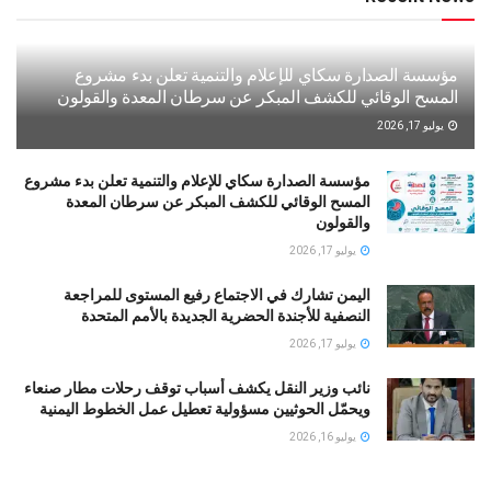
مؤسسة الصدارة سكاي للإعلام والتنمية تعلن بدء مشروع
المسح الوقائي للكشف المبكر عن سرطان المعدة والقولون
يوليو 17, 2026
مؤسسة الصدارة سكاي للإعلام والتنمية تعلن بدء مشروع
المسح الوقائي للكشف المبكر عن سرطان المعدة
والقولون
يوليو 17, 2026
اليمن تشارك في الاجتماع رفيع المستوى للمراجعة
النصفية للأجندة الحضرية الجديدة بالأمم المتحدة
يوليو 17, 2026
نائب وزير النقل يكشف أسباب توقف رحلات مطار صنعاء
ويحمّل الحوثيين مسؤولية تعطيل عمل الخطوط اليمنية
يوليو 16, 2026