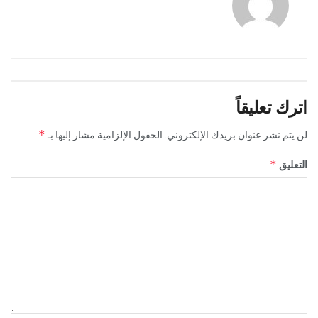
اترك تعليقاً
*
لن يتم نشر عنوان بريدك الإلكتروني.
الحقول الإلزامية مشار إليها بـ
*
التعليق