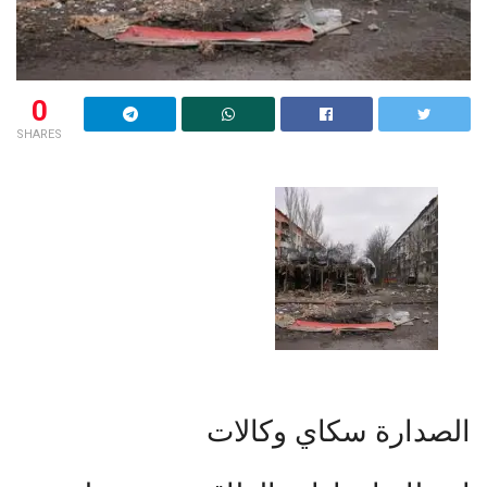
0
SHARES
الصدارة سكاي وكالات