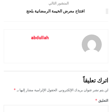
المنشور التالي
افتتاح معرض الخيمة الرمضانية بلحج
abdullah
اترك تعليقاً
*
لن يتم نشر عنوان بريدك الإلكتروني.
الحقول الإلزامية مشار إليها بـ
*
التعليق