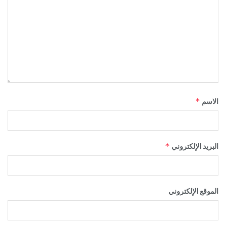
*
الاسم
*
البريد الإلكتروني
الموقع الإلكتروني