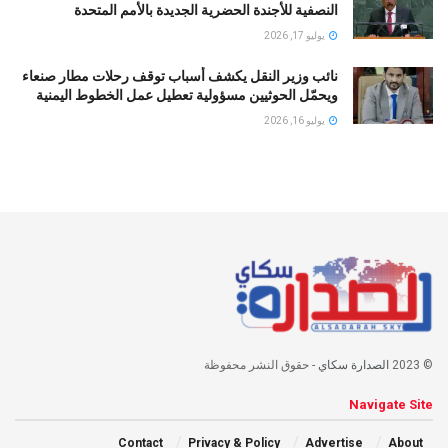
النصفية للأجندة الحضرية الجديدة بالأمم المتحدة
يوليو 17, 2026
نائب وزير النقل يكشف أسباب توقف رحلات مطار صنعاء
ويحمّل الحوثيين مسؤولية تعطيل عمل الخطوط اليمنية
يوليو 16, 2026
© 2023
الصدارة سكاي
- حقوق النشر محفوظة
Navigate Site
Contact
Privacy & Policy
Advertise
About