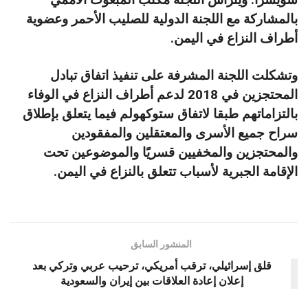
بالمشاركة مع اللجنة الدولية للصليب الأحمر وعضوية
أطراف النزاع في اليمن.
وتشكلت اللجنة المشرفة على تنفيذ اتفاق تبادل
المحتجزين في 2018 لدعم أطراف النزاع في الوفاء
بالتزاماتهم طبقا لاتفاق ستوكهولم فيما يتعلق بإطلاق
سراح جميع الأسرى والمعتقلين والمفقودين
والمحتجزين والمخفيين قسريًا والموضوعين تحت
الإقامة الجبرية لأسباب تتعلق بالنزاع في اليمن.
المنشور السابق
قلق إسرائيلي، ترقب أمريكي، ترحيب عربي وتركي بعد
إعلان إعادة العلاقات بين إيران والسعودية