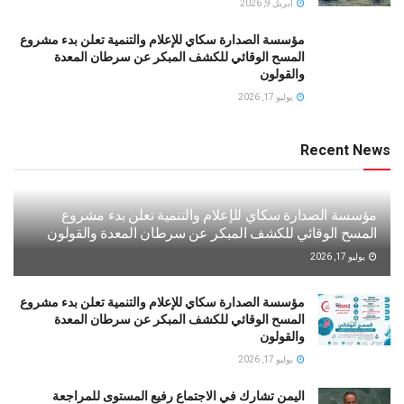
أبريل 9, 2026
مؤسسة الصدارة سكاي للإعلام والتنمية تعلن بدء مشروع
المسح الوقائي للكشف المبكر عن سرطان المعدة
والقولون
يوليو 17, 2026
Recent News
مؤسسة الصدارة سكاي للإعلام والتنمية تعلن بدء مشروع
المسح الوقائي للكشف المبكر عن سرطان المعدة والقولون
يوليو 17, 2026
مؤسسة الصدارة سكاي للإعلام والتنمية تعلن بدء مشروع
المسح الوقائي للكشف المبكر عن سرطان المعدة
والقولون
يوليو 17, 2026
اليمن تشارك في الاجتماع رفيع المستوى للمراجعة