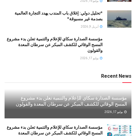
يوليو 16, 2026
*تحليل دولي: إغلاق باب المندب يهدد التجارة العالمية
بصدمة غير مسبوقة*
أبريل 9, 2026
مؤسسة الصدارة سكاي للإعلام والتنمية تعلن بدء مشروع
المسح الوقائي للكشف المبكر عن سرطان المعدة
والقولون
يوليو 17, 2026
Recent News
مؤسسة الصدارة سكاي للإعلام والتنمية تعلن بدء مشروع
المسح الوقائي للكشف المبكر عن سرطان المعدة والقولون
يوليو 17, 2026
مؤسسة الصدارة سكاي للإعلام والتنمية تعلن بدء مشروع
المسح الوقائي للكشف المبكر عن سرطان المعدة