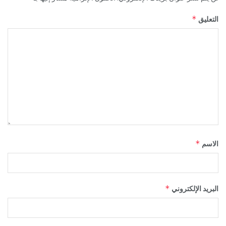
*
التعليق
*
الاسم
*
البريد الإلكتروني