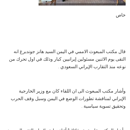
خاص
قال مكتب المبعوث الاممي في اليمن السيد هانز جوندبرغ انه
التقى يوم الاثنين مسئولين إيرانيين كبار وذلك في اول تحرك من
نوعه منذ التقارب الإيراني السعودي .
وأشار مكتب المبعوث الى ان اللقاء كان مع وزير الخارجية
الإيراني لمناقشة تطورات الوضع في اليمن وسبل وقف الحرب
وتحقيق تسوية سياسية .