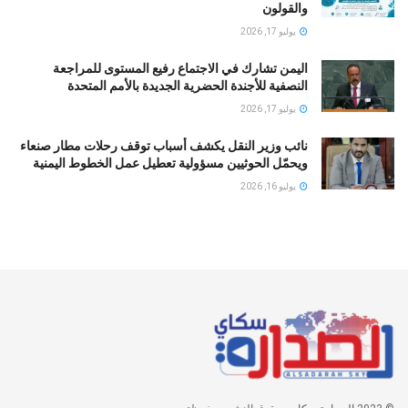
والقولون
يوليو 17, 2026
اليمن تشارك في الاجتماع رفيع المستوى للمراجعة
النصفية للأجندة الحضرية الجديدة بالأمم المتحدة
يوليو 17, 2026
نائب وزير النقل يكشف أسباب توقف رحلات مطار صنعاء
ويحمّل الحوثيين مسؤولية تعطيل عمل الخطوط اليمنية
يوليو 16, 2026