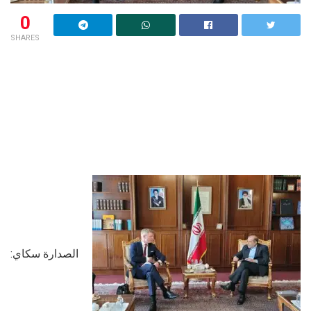
0
SHARES
الصدارة سكاي: